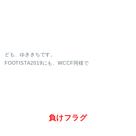
ども、ゆききちです。
FOOTISTA2019にも、WCCF同様で
負けフラグ