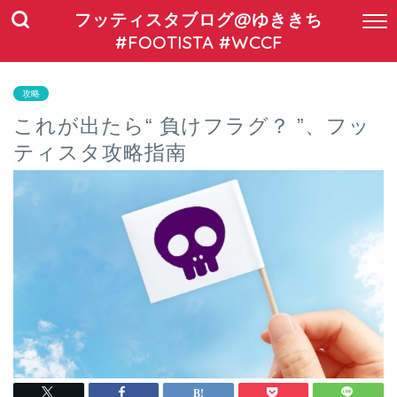
フッティスタブログ@ゆききち
#FOOTISTA #WCCF
攻略
これが出たら“ 負けフラグ？ ”、フッ
ティスタ攻略指南