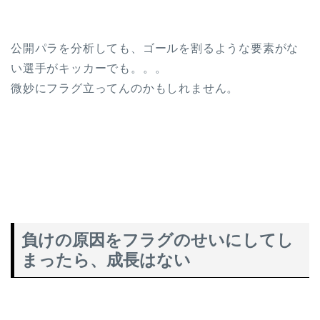
公開パラを分析しても、ゴールを割るような要素がな
い選手がキッカーでも。。。
微妙にフラグ立ってんのかもしれません。
負けの原因をフラグのせいにしてし
まったら、成長はない