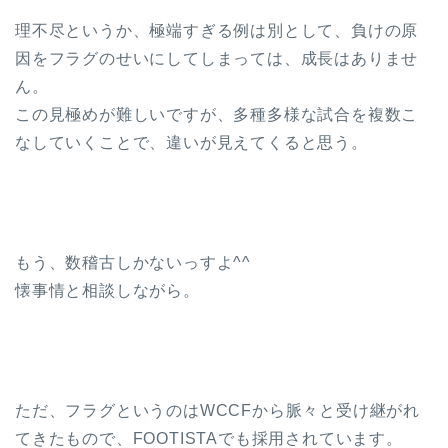
理不尽というか、極端すぎる例は別として、負けの原
因をフラグのせいにしてしまっては、成長はありませ
ん。
この見極めが難しいですが、多種多様な試合を複数こ
なしていくことで、違いが見えてくると思う。
もう、数稽古しかないっすよ^^
懐事情と相談しながら。
ただ、フラグというのはWCCFから脈々と受け継がれ
てきたもので、FOOTISTAでも採用されています。