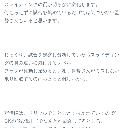
スライディングの質が明らかに変化します。
何も考えずに試合を眺めているだけでは気づかない監
督さんもいると思います。
じっくり、試合を観察し分析していたらスライディン
グの質の違いに気付けるレベル。
フラグが発動し始めると、相手監督さんがミスしない
限り回避するのはちょっと難しいかも。
守備陣は、ドリブルでことごとく抜かれていくので“
GKの飛び出し ”でなんとか回避してるところ。