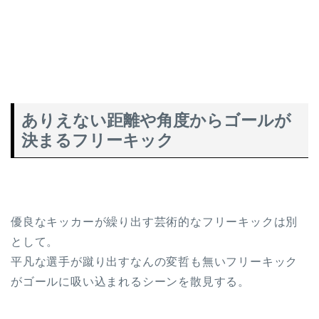
ありえない距離や角度からゴールが
決まるフリーキック
優良なキッカーが繰り出す芸術的なフリーキックは別
として。
平凡な選手が蹴り出すなんの変哲も無いフリーキック
がゴールに吸い込まれるシーンを散見する。