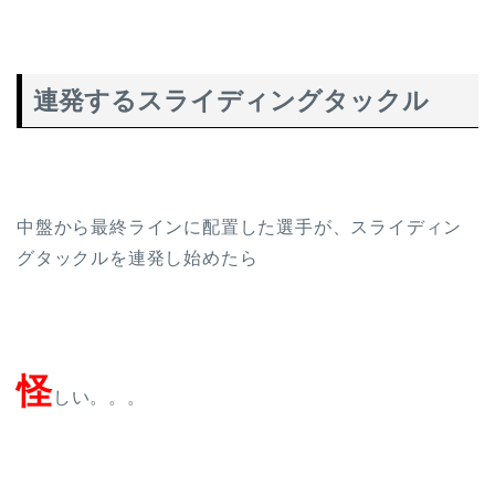
連発するスライディングタックル
中盤から最終ラインに配置した選手が、スライディン
グタックルを連発し始めたら
怪
しい。。。