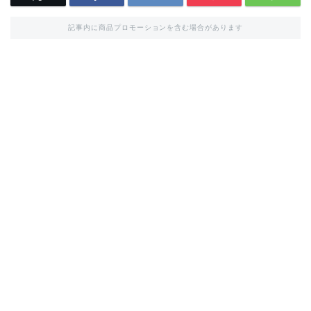
記事内に商品プロモーションを含む場合があります