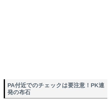
PA付近でのチェックは要注意！PK連
発の布石