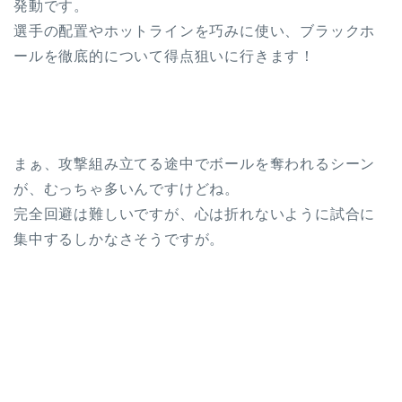
発動です。
選手の配置やホットラインを巧みに使い、ブラックホ
ールを徹底的について得点狙いに行きます！
まぁ、攻撃組み立てる途中でボールを奪われるシーン
が、むっちゃ多いんですけどね。
完全回避は難しいですが、心は折れないように試合に
集中するしかなさそうですが。