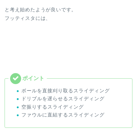
と考え始めたようが良いです。
フッティスタには、
ボールを直接刈り取るスライディング
ドリブルを遅らせるスライディング
空振りするスライディング
ファウルに直結するスライディング