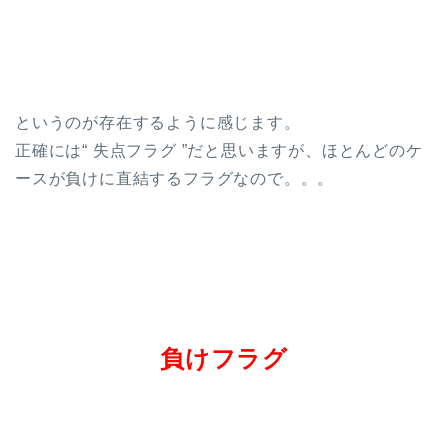
というのが存在するように感じます。
正確には“ 失点フラグ ”だと思いますが、ほとんどのケ
ースが負けに直結するフラグなので。。。
負けフラグ