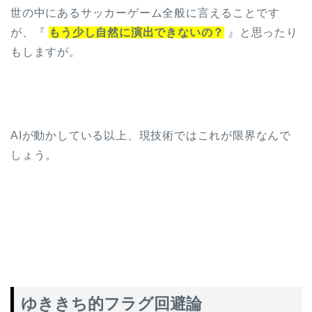
世の中にあるサッカーゲーム全般に言えることです
が、『
もう少し自然に演出できないの？
』と思ったり
もしますが。
AIが動かしている以上、現技術ではこれが限界なんで
しょう。
ゆききち的フラグ回避論