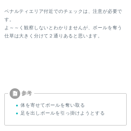
ペナルティエリア付近でのチェックは、注意が必要で
す。
よ～～く観察しないとわかりませんが、ボールを奪う
仕草は大きく分けて２通りあると思います。
体を寄せてボールを奪い取る
足を出しボールを引っ掛けようとする