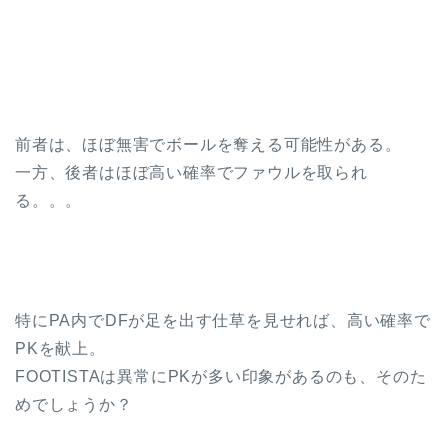
前者は、ほぼ無害でボールを奪える可能性がある。
一方、後者はほぼ高い確率でファウルを取られ
る。。。
特にPA内でDFが足を出す仕草を見せれば、高い確率で
PKを献上。
FOOTISTAは異常にPKが多い印象があるのも、そのた
めでしょうか？