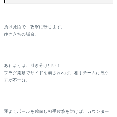
負け覚悟で、攻撃に転じます。
ゆききちの場合。
あわよくば、引き分け狙い！
フラグ発動でサイドを崩されれば、相手チームは裏ケ
アが不十分。
運よくボールを確保し相手攻撃を防げば、カウンター