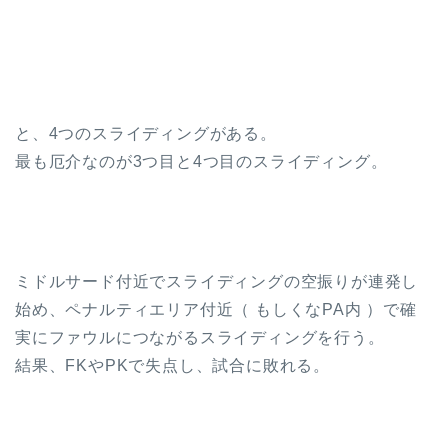
と、4つのスライディングがある。
最も厄介なのが3つ目と4つ目のスライディング。
ミドルサード付近でスライディングの空振りが連発し
始め、ペナルティエリア付近（ もしくなPA内 ）で確
実にファウルにつながるスライディングを行う。
結果、FKやPKで失点し、試合に敗れる。