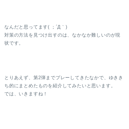
なんだと思ってます( ；´Д｀)
対策の方法を見つけ出すのは、なかなか難しいのが現
状です。
とりあえず、第2弾までプレーしてきたなかで、ゆきき
ち的にまとめたものを紹介してみたいと思います。
では、いきますね！