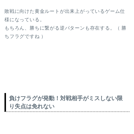
敗戦に向けた黄金ルートが出来上がっているゲーム仕
様になっている。
もちろん、勝ちに繋がる逆パターンも存在する。（ 勝
ちフラグですね ）
負けフラグが発動！対戦相手がミスしない限
り失点は免れない