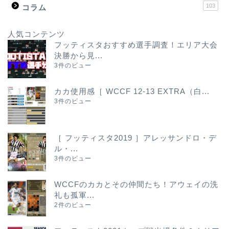
103
コラム
人気コンテンツ
フッティスタおすすめ選手調査！エリア大会
決勝から見...
3件のビュー
カカ使用感［ WCCF 12-13 EXTRA（白...
3件のビュー
［ フッティスタ2019 ］アレッサンドロ・デ
ル・...
3件のビュー
WCCFのカカとその仲間たち！アウェイの洗
礼も孤軍...
2件のビュー