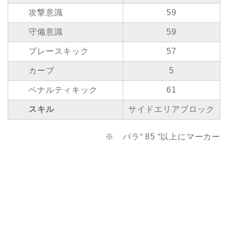
攻撃意識
59
守備意識
59
プレースキック
57
カーブ
5
ペナルティキック
61
スキル
サイドエリアブロック
※ パラ“ 85 “以上にマーカー