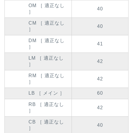
OM ［ 適正なし
40
］
CM ［ 適正なし
40
］
DM ［ 適正なし
41
］
LM ［ 適正なし
42
］
RM ［ 適正なし
42
］
LB ［ メイン ］
60
RB ［ 適正なし
42
］
CB ［ 適正なし
40
］