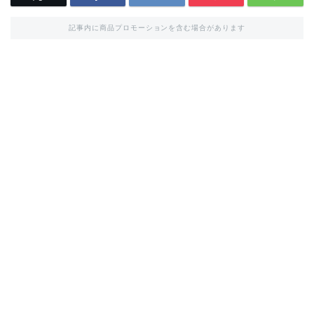
記事内に商品プロモーションを含む場合があります