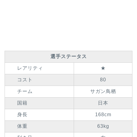
選手ステータス
レアリティ
★
コスト
80
チーム
サガン鳥栖
国籍
日本
身長
168cm
体重
63kg