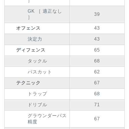
］
GK ［ 適正なし
39
］
オフェンス
43
決定力
43
ディフェンス
65
タックル
68
パスカット
62
テクニック
67
トラップ
68
ドリブル
71
グラウンダーパス
67
精度