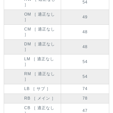
54
］
OM ［ 適正なし
49
］
CM ［ 適正なし
48
］
DM ［ 適正なし
48
］
LM ［ 適正なし
54
］
RM ［ 適正なし
54
］
LB ［ サブ ］
74
RB ［ メイン ］
78
CB ［ 適正なし
47