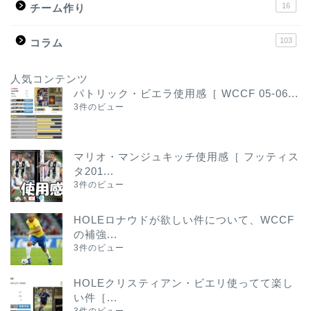
16
チーム作り
103
コラム
人気コンテンツ
パトリック・ビエラ使用感［ WCCF 05-06...
3件のビュー
マリオ・マンジュキッチ使用感［ フッティス
タ201...
3件のビュー
HOLEロナウドが欲しい件について、WCCF
の補強...
3件のビュー
HOLEクリスティアン・ビエリ使ってて楽し
い件［...
3件のビュー