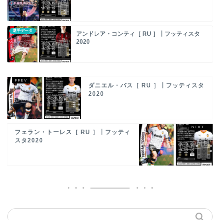
選手データ
アンドレア・コンティ［ RU ］┃フッティスタ
2020
ダニエル・バス［ RU ］┃フッティスタ
2020
フェラン・トーレス［ RU ］┃フッティ
スタ2020