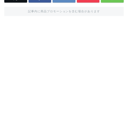
記事内に商品プロモーションを含む場合があります