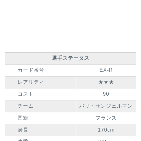
選手ステータス
カード番号
EX-R
レアリティ
★★★
コスト
90
チーム
パリ・サンジェルマン
国籍
フランス
身長
170cm