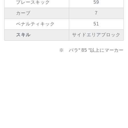
プレースキック
59
カーブ
7
ペナルティキック
51
スキル
サイドエリアブロック
※ パラ“ 85 “以上にマーカー