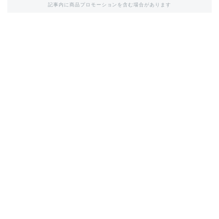
記事内に商品プロモーションを含む場合があります