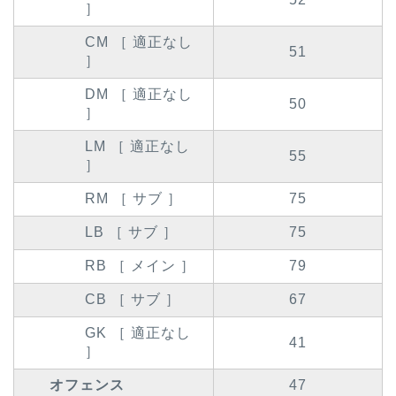
］
CM ［ 適正なし
51
］
DM ［ 適正なし
50
］
LM ［ 適正なし
55
］
RM ［ サブ ］
75
LB ［ サブ ］
75
RB ［ メイン ］
79
CB ［ サブ ］
67
GK ［ 適正なし
41
］
オフェンス
47