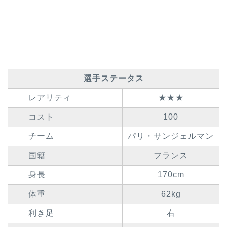
選手ステータス
レアリティ
★★★
コスト
100
チーム
パリ・サンジェルマン
国籍
フランス
身長
170cm
体重
62kg
利き足
右