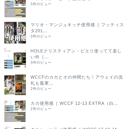
3件のビュー
マリオ・マンジュキッチ使用感［ フッティス
タ201...
3件のビュー
HOLEクリスティアン・ビエリ使ってて楽し
い件［...
3件のビュー
WCCFのカカとその仲間たち！アウェイの洗
礼も孤軍...
2件のビュー
カカ使用感［ WCCF 12-13 EXTRA（白...
2件のビュー