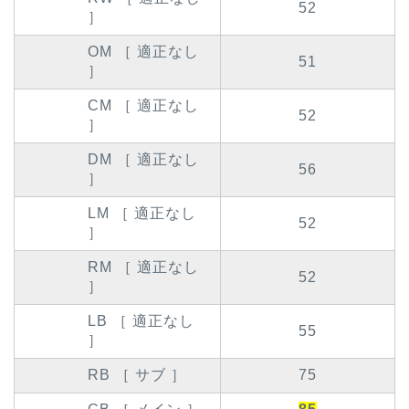
52
］
OM ［ 適正なし
51
］
CM ［ 適正なし
52
］
DM ［ 適正なし
56
］
LM ［ 適正なし
52
］
RM ［ 適正なし
52
］
LB ［ 適正なし
55
］
RB ［ サブ ］
75