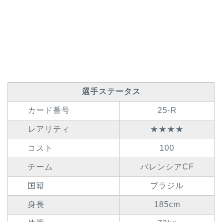
選手ステータス
カード番号
25-R
レアリティ
★★★★
コスト
100
チーム
バレンシアCF
国籍
ブラジル
身長
185cm