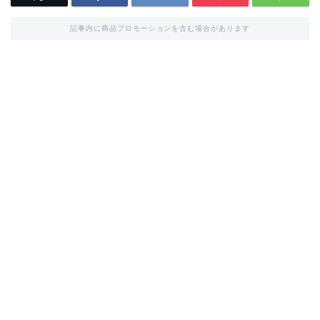
記事内に商品プロモーションを含む場合があります