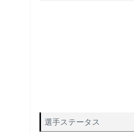
選手ステータス