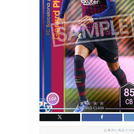
記事内に商品プロ