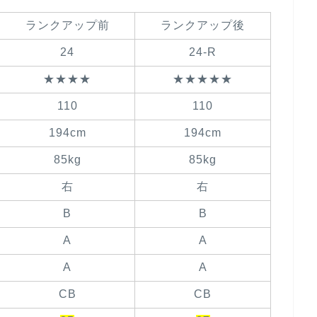
ランクアップ前
ランクアップ後
24
24-R
★★★★
★★★★★
110
110
194cm
194cm
85kg
85kg
右
右
B
B
A
A
A
A
CB
CB