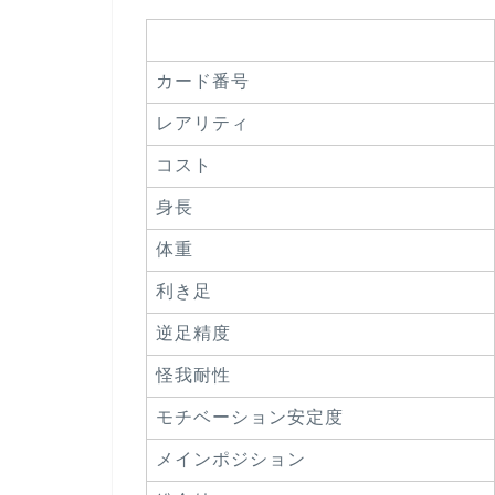
カード番号
レアリティ
コスト
身長
体重
利き足
逆足精度
怪我耐性
モチベーション安定度
メインポジション