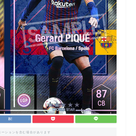
モーションを含む場合があります