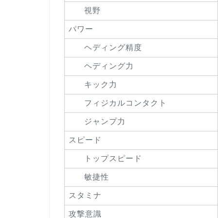
視野
パワー
ヘディング精度
ヘディング力
キック力
フィジカルコンタクト
ジャンプ力
スピード
トップスピード
敏捷性
スタミナ
攻撃意識