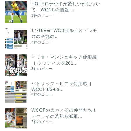
HOLEロナウドが欲しい件につい
て、WCCFの補強...
3件のビュー
17-18Ver. WCBセルヒオ・ラモ
スの全能の...
3件のビュー
マリオ・マンジュキッチ使用感
［ フッティスタ201...
3件のビュー
パトリック・ビエラ使用感［
WCCF 05-06...
3件のビュー
WCCFのカカとその仲間たち！
アウェイの洗礼も孤軍...
2件のビュー