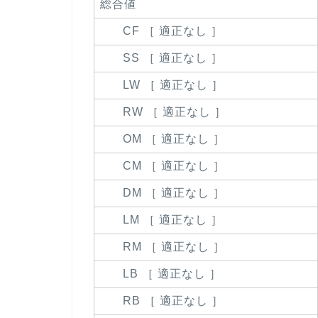
総合値
CF ［ 適正なし ］
SS ［ 適正なし ］
LW ［ 適正なし ］
RW ［ 適正なし ］
OM ［ 適正なし ］
CM ［ 適正なし ］
DM ［ 適正なし ］
LM ［ 適正なし ］
RM ［ 適正なし ］
LB ［ 適正なし ］
RB ［ 適正なし ］