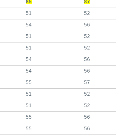
85
87
51
52
54
56
51
52
51
52
54
56
54
56
55
57
51
52
51
52
55
56
55
56