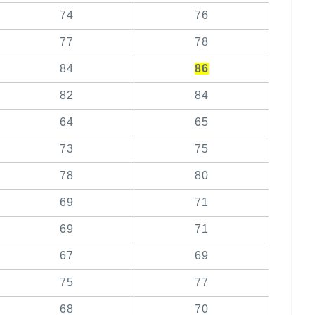
74
76
77
78
84
86
82
84
64
65
73
75
78
80
69
71
69
71
67
69
75
77
68
70