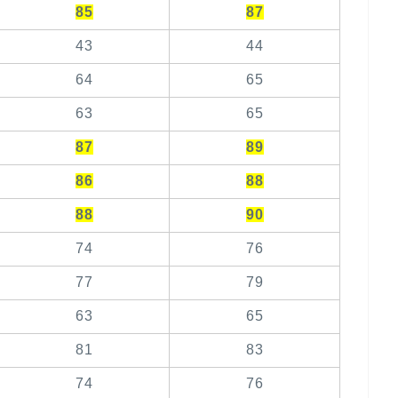
85
87
43
44
64
65
63
65
87
89
86
88
88
90
74
76
77
79
63
65
81
83
74
76