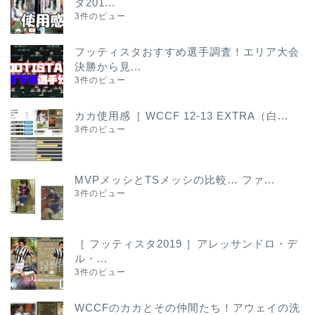
タ201...
3件のビュー
フッティスタおすすめ選手調査！エリア大会
決勝から見...
3件のビュー
カカ使用感［ WCCF 12-13 EXTRA（白...
3件のビュー
MVPメッシとTSメッシの比較… ファ...
3件のビュー
［ フッティスタ2019 ］アレッサンドロ・デ
ル・...
3件のビュー
WCCFのカカとその仲間たち！アウェイの洗