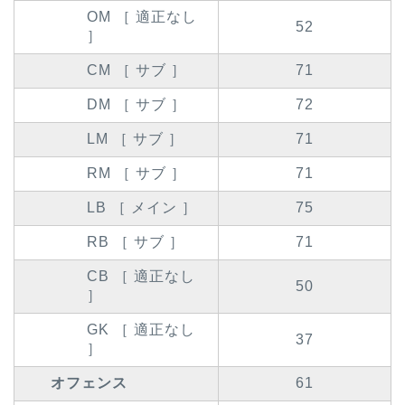
OM ［ 適正なし
52
］
CM ［ サブ ］
71
DM ［ サブ ］
72
LM ［ サブ ］
71
RM ［ サブ ］
71
LB ［ メイン ］
75
RB ［ サブ ］
71
CB ［ 適正なし
50
］
GK ［ 適正なし
37
］
オフェンス
61