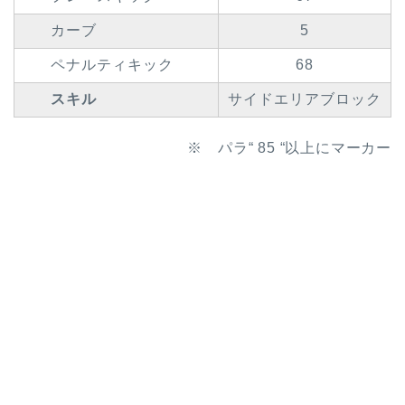
カーブ
5
ペナルティキック
68
スキル
サイドエリアブロック
※ パラ“ 85 “以上にマーカー