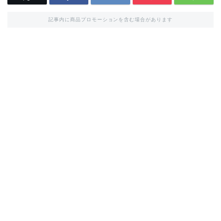
記事内に商品プロモーションを含む場合があります