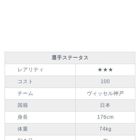
選手ステータス
レアリティ
★★★
コスト
100
チーム
ヴィッセル神戸
国籍
日本
身長
176cm
体重
74kg