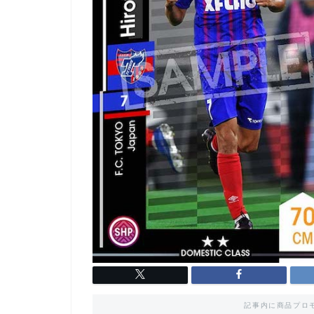
記事内に商品プロ