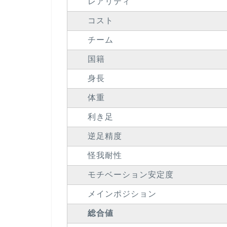
レアリティ
コスト
チーム
国籍
身長
体重
利き足
逆足精度
怪我耐性
モチベーション安定度
メインポジション
総合値