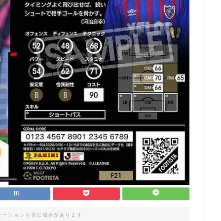
モーションを含む場合があります