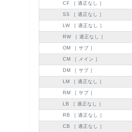
CF ［ 適正なし ］
SS ［ 適正なし ］
LW ［ 適正なし ］
RW ［ 適正なし ］
OM ［ サブ ］
CM ［ メイン ］
DM ［ サブ ］
LM ［ 適正なし ］
RM ［ サブ ］
LB ［ 適正なし ］
RB ［ 適正なし ］
CB ［ 適正なし ］