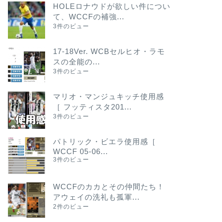
HOLEロナウドが欲しい件につい
て、WCCFの補強...
3件のビュー
17-18Ver. WCBセルヒオ・ラモ
スの全能の...
3件のビュー
マリオ・マンジュキッチ使用感
［ フッティスタ201...
3件のビュー
パトリック・ビエラ使用感［
WCCF 05-06...
3件のビュー
WCCFのカカとその仲間たち！
アウェイの洗礼も孤軍...
2件のビュー