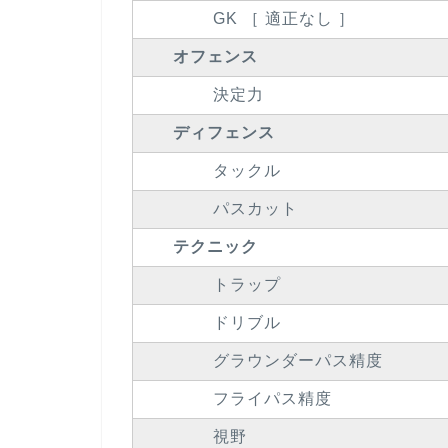
GK ［ 適正なし ］
オフェンス
決定力
ディフェンス
タックル
パスカット
テクニック
トラップ
ドリブル
グラウンダーパス精度
フライパス精度
視野