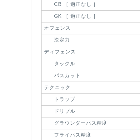
CB ［ 適正なし ］
GK ［ 適正なし ］
オフェンス
決定力
ディフェンス
タックル
パスカット
テクニック
トラップ
ドリブル
グラウンダーパス精度
フライパス精度