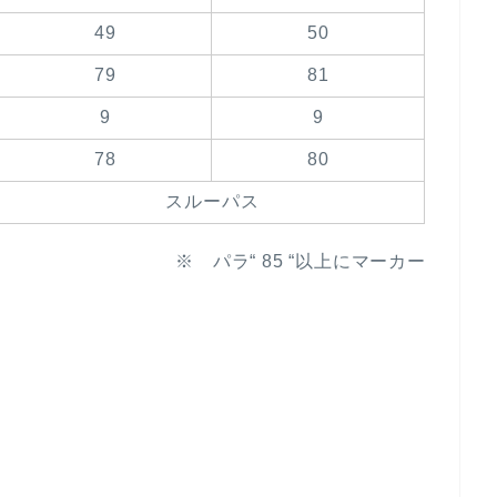
49
50
79
81
9
9
78
80
スルーパス
※ パラ“ 85 “以上にマーカー