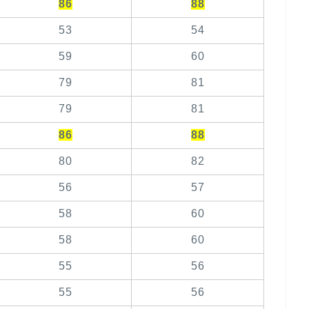
86
88
53
54
59
60
79
81
79
81
86
88
80
82
56
57
58
60
58
60
55
56
55
56