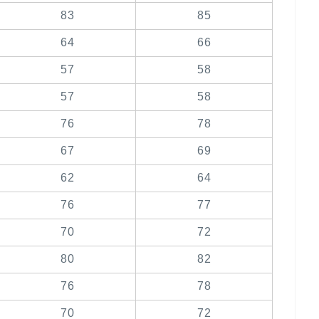
83
85
64
66
57
58
57
58
76
78
67
69
62
64
76
77
70
72
80
82
76
78
70
72