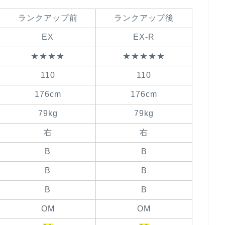
ランクアップ前
ランクアップ後
EX
EX-R
★★★★
★★★★★
110
110
176cm
176cm
79kg
79kg
右
右
B
B
B
B
B
B
OM
OM