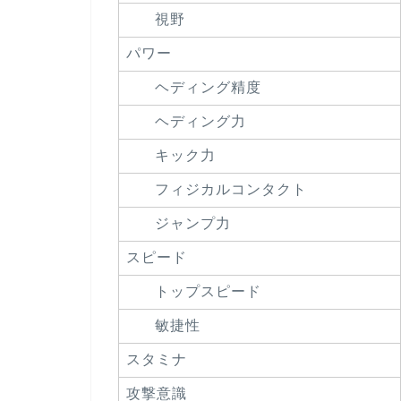
視野
パワー
ヘディング精度
ヘディング力
キック力
フィジカルコンタクト
ジャンプ力
スピード
トップスピード
敏捷性
スタミナ
攻撃意識