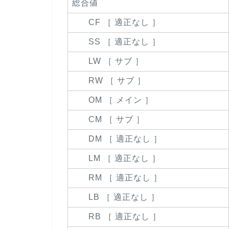
総合値
CF ［ 適正なし ］
SS ［ 適正なし ］
LW ［ サブ ］
RW ［ サブ ］
OM ［ メイン ］
CM ［ サブ ］
DM ［ 適正なし ］
LM ［ 適正なし ］
RM ［ 適正なし ］
LB ［ 適正なし ］
RB ［ 適正なし ］