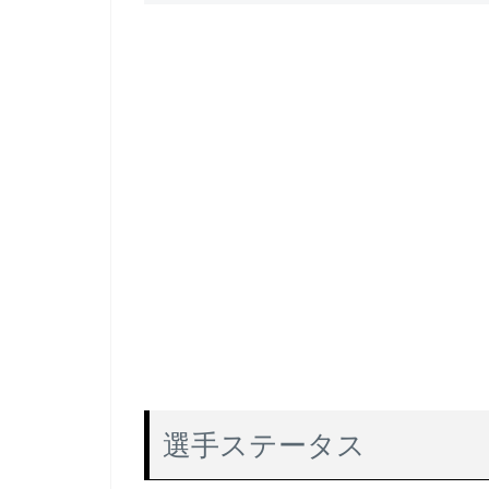
選手ステータス