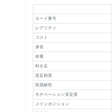
カード番号
レアリティ
コスト
身長
体重
利き足
逆足精度
怪我耐性
モチベーション安定度
メインポジション