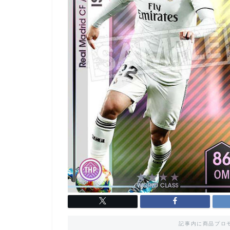
記事内に商品プロ