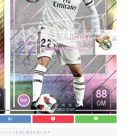
モーションを含む場合があります