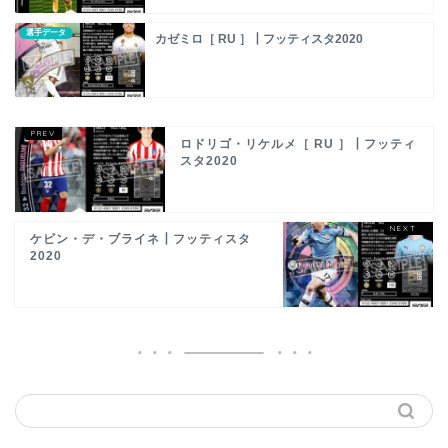
選手データ
カゼミロ［ RU ］┃フッティスタ2020
ロドリゴ・リケルメ［ RU ］┃フッティ
スタ2020
ケビン・デ・ブライネ┃フッティスタ
2020