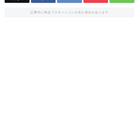
記事内に商品プロモーションを含む場合があります