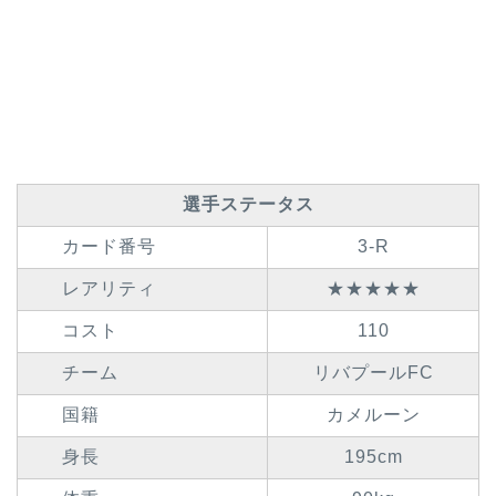
選手ステータス
カード番号
3-R
レアリティ
★★★★★
コスト
110
チーム
リバプールFC
国籍
カメルーン
身長
195cm