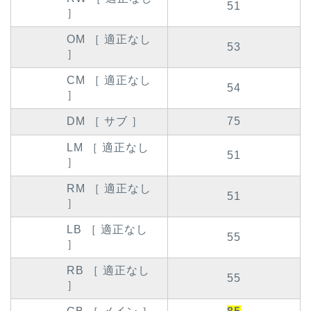
51
］
OM ［ 適正なし
53
］
CM ［ 適正なし
54
］
DM ［ サブ ］
75
LM ［ 適正なし
51
］
RM ［ 適正なし
51
］
LB ［ 適正なし
55
］
RB ［ 適正なし
55
］