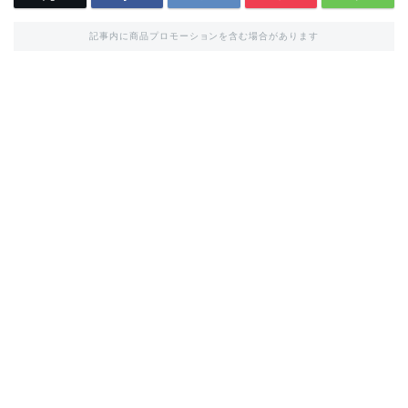
記事内に商品プロモーションを含む場合があります