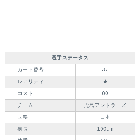
選手ステータス
カード番号
37
レアリティ
★
コスト
80
チーム
鹿島アントラーズ
国籍
日本
身長
190cm