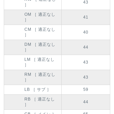
43
］
OM ［ 適正なし
41
］
CM ［ 適正なし
40
］
DM ［ 適正なし
44
］
LM ［ 適正なし
43
］
RM ［ 適正なし
43
］
LB ［ サブ ］
59
RB ［ 適正なし
44
］