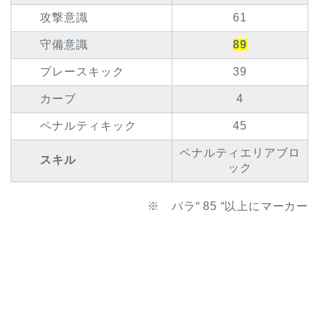
攻撃意識
61
守備意識
89
プレースキック
39
カーブ
4
ペナルティキック
45
ペナルティエリアブロ
スキル
ック
※ パラ“ 85 “以上にマーカー