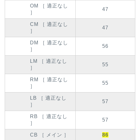
OM ［ 適正なし
47
］
CM ［ 適正なし
47
］
DM ［ 適正なし
56
］
LM ［ 適正なし
55
］
RM ［ 適正なし
55
］
LB ［ 適正なし
57
］
RB ［ 適正なし
57
］
CB ［ メイン ］
86