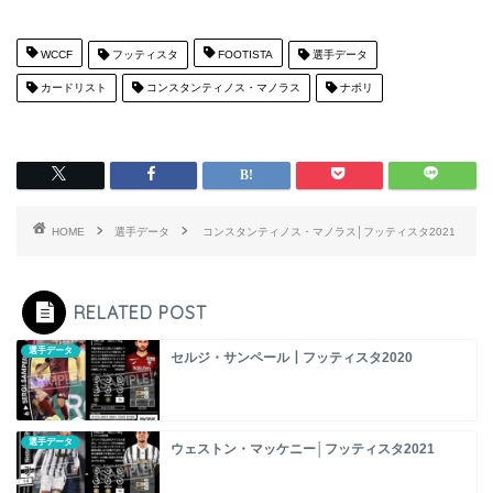
WCCF
フッティスタ
FOOTISTA
選手データ
カードリスト
コンスタンティノス・マノラス
ナポリ
HOME
選手データ
コンスタンティノス・マノラス│フッティスタ2021
RELATED POST
選手データ
セルジ・サンペール┃フッティスタ2020
選手データ
ウェストン・マッケニー│フッティスタ2021