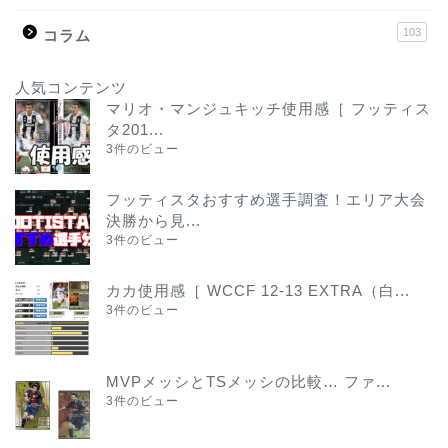
103
コラム
人気コンテンツ
マリオ・マンジュキッチ使用感［ フッティス
タ201...
3件のビュー
フッティスタおすすめ選手調査！エリア大会
決勝から見...
3件のビュー
カカ使用感［ WCCF 12-13 EXTRA（白...
3件のビュー
MVPメッシとTSメッシの比較… ファ...
3件のビュー