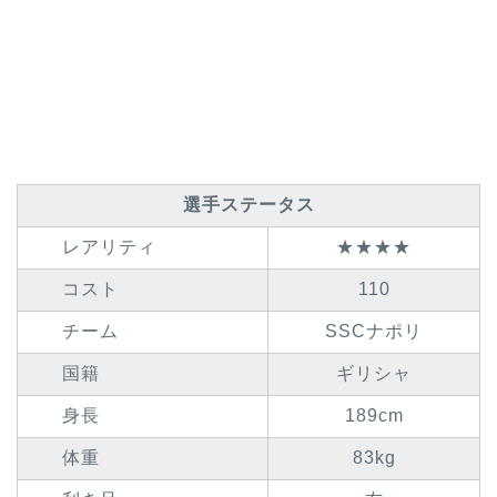
選手ステータス
レアリティ
★★★★
コスト
110
チーム
SSCナポリ
国籍
ギリシャ
身長
189cm
体重
83kg