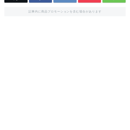
記事内に商品プロモーションを含む場合があります