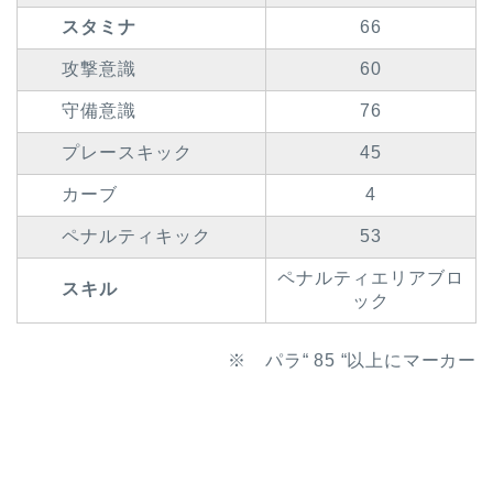
スタミナ
66
攻撃意識
60
守備意識
76
プレースキック
45
カーブ
4
ペナルティキック
53
ペナルティエリアブロ
スキル
ック
※ パラ“ 85 “以上にマーカー