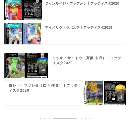
選手データ
ジャンルイジ・ブッフォン┃フッティスタ2020
選手データ
アイメリク・ラポルテ┃フッティスタ2019
ミツキ・サイトウ（齊藤 未月）┃フッテ
ィスタ2020
ヨシキ・マツシタ（松下 佳貴）┃フッテ
ィスタ2020