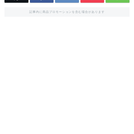
記事内に商品プロモーションを含む場合があります