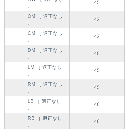
45
］
OM ［ 適正なし
42
］
CM ［ 適正なし
42
］
DM ［ 適正なし
48
］
LM ［ 適正なし
45
］
RM ［ 適正なし
45
］
LB ［ 適正なし
48
］
RB ［ 適正なし
48
］