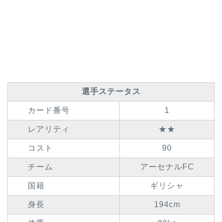
選手ステータス
カード番号
1
レアリティ
★★
コスト
90
チーム
アーセナルFC
国籍
ギリシャ
身長
194cm