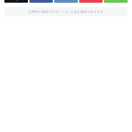
記事内に商品プロモーションを含む場合があります