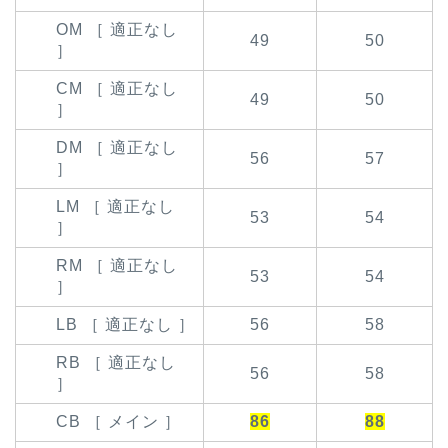
OM ［ 適正なし
49
50
］
CM ［ 適正なし
49
50
］
DM ［ 適正なし
56
57
］
LM ［ 適正なし
53
54
］
RM ［ 適正なし
53
54
］
LB ［ 適正なし ］
56
58
RB ［ 適正なし
56
58
］
CB ［ メイン ］
86
88