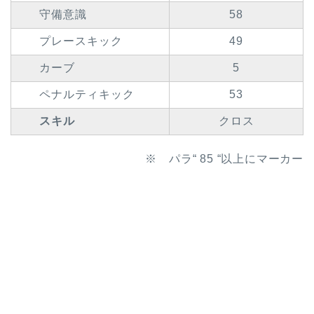
守備意識
58
プレースキック
49
カーブ
5
ペナルティキック
53
スキル
クロス
※ パラ“ 85 “以上にマーカー