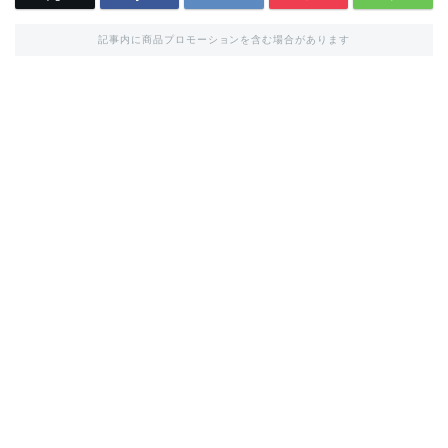
記事内に商品プロモーションを含む場合があります