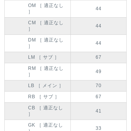
OM ［ 適正なし
44
］
CM ［ 適正なし
44
］
DM ［ 適正なし
44
］
LM ［ サブ ］
67
RM ［ 適正なし
49
］
LB ［ メイン ］
70
RB ［ サブ ］
67
CB ［ 適正なし
41
］
GK ［ 適正なし
33