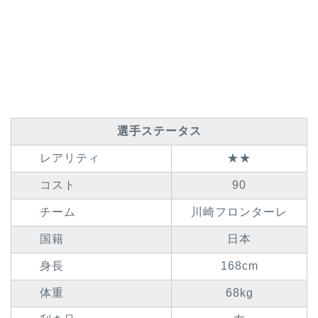
選手ステータス
レアリティ
★★
コスト
90
チーム
川崎フロンターレ
国籍
日本
身長
168cm
体重
68kg