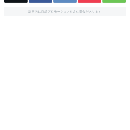
記事内に商品プロモーションを含む場合があります