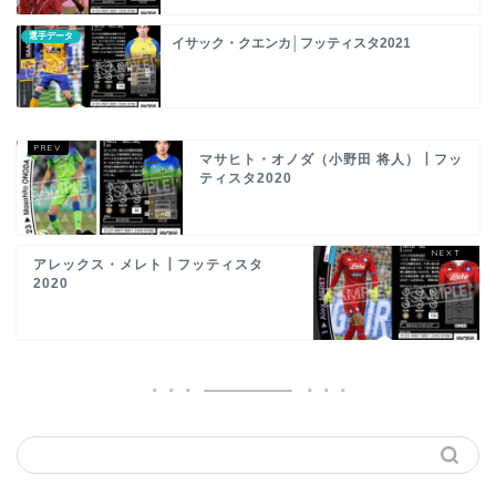
選手データ
イサック・クエンカ│フッティスタ2021
マサヒト・オノダ（小野田 将人）┃フッ
ティスタ2020
アレックス・メレト┃フッティスタ
2020