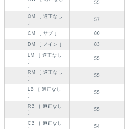
55
］
OM ［ 適正なし
57
］
CM ［ サブ ］
80
DM ［ メイン ］
83
LM ［ 適正なし
55
］
RM ［ 適正なし
55
］
LB ［ 適正なし
55
］
RB ［ 適正なし
55
］
CB ［ 適正なし
54