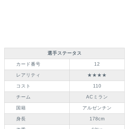
選手ステータス
カード番号
12
レアリティ
★★★★
コスト
110
チーム
ACミラン
国籍
アルゼンチン
身長
178cm