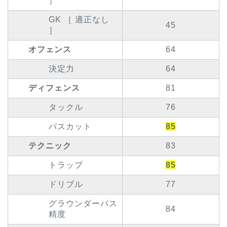
］
GK ［ 適正なし
45
］
オフェンス
64
決定力
64
ディフェンス
81
タックル
76
パスカット
85
テクニック
83
トラップ
85
ドリブル
77
グラウンダーパス
84
精度