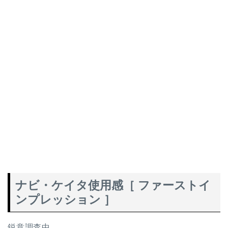
ナビ・ケイタ使用感［ ファーストイ
ンプレッション ］
鋭意調査中