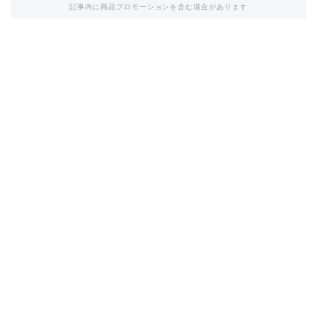
記事内に商品プロモーションを含む場合があります