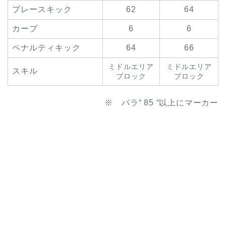
プレースキック
62
64
カーブ
6
6
ペナルティキック
64
66
ミドルエリア
ミドルエリア
スキル
ブロック
ブロック
※ パラ“ 85 “以上にマーカー