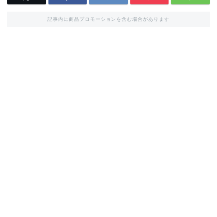
記事内に商品プロモーションを含む場合があります