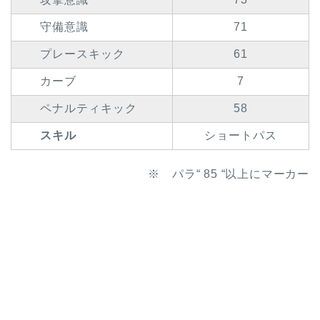
守備意識
71
プレースキック
61
カーブ
7
ペナルティキック
58
スキル
ショートパス
※ パラ“ 85 “以上にマーカー