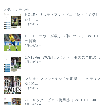
人気コンテンツ
HOLEクリスティアン・ビエリ使ってて楽し
い件［...
3件のビュー
HOLEロナウドが欲しい件について、WCCF
の補強...
3件のビュー
17-18Ver. WCBセルヒオ・ラモスの全能の...
3件のビュー
マリオ・マンジュキッチ使用感［ フッティス
タ201...
3件のビュー
パトリック・ビエラ使用感［ WCCF 05-06...
3件のビュー