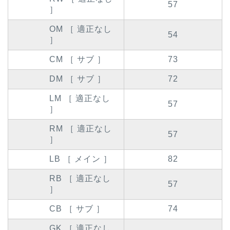
57
］
OM ［ 適正なし
54
］
CM ［ サブ ］
73
DM ［ サブ ］
72
LM ［ 適正なし
57
］
RM ［ 適正なし
57
］
LB ［ メイン ］
82
RB ［ 適正なし
57
］
CB ［ サブ ］
74
GK ［ 適正なし