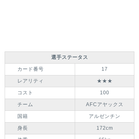
選手ステータス
カード番号
17
レアリティ
★★★
コスト
100
チーム
AFCアヤックス
国籍
アルゼンチン
身長
172cm