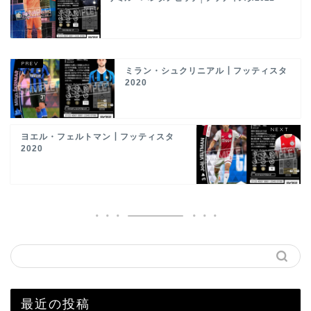
ミラン・シュクリニアル┃フッティスタ
2020
ヨエル・フェルトマン┃フッティスタ
2020
最近の投稿