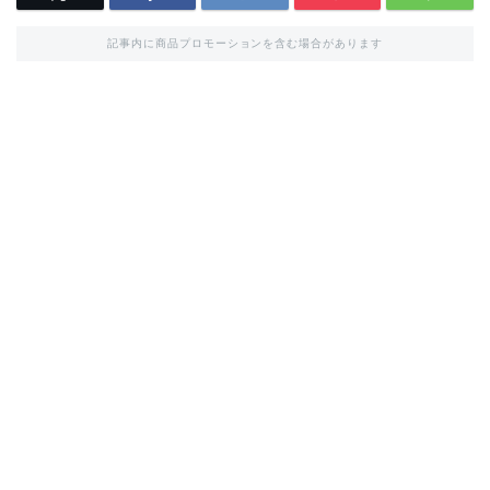
記事内に商品プロモーションを含む場合があります