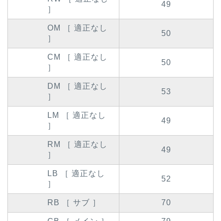
49
］
OM ［ 適正なし
50
］
CM ［ 適正なし
50
］
DM ［ 適正なし
53
］
LM ［ 適正なし
49
］
RM ［ 適正なし
49
］
LB ［ 適正なし
52
］
RB ［ サブ ］
70