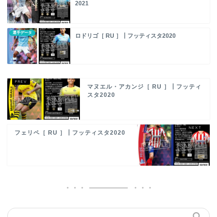
2021
選手データ
ロドリゴ［ RU ］┃フッティスタ2020
マヌエル・アカンジ［ RU ］┃フッティ
スタ2020
フェリペ［ RU ］┃フッティスタ2020