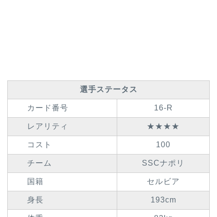
選手ステータス
カード番号
16-R
レアリティ
★★★★
コスト
100
チーム
SSCナポリ
国籍
セルビア
身長
193cm