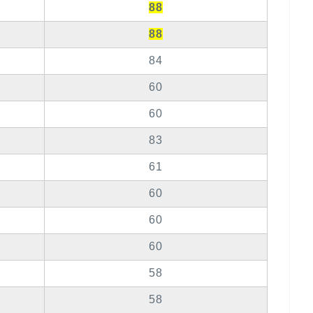
88
88
84
60
60
83
61
60
60
60
58
58