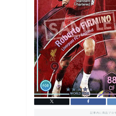
記事内に商品プロ