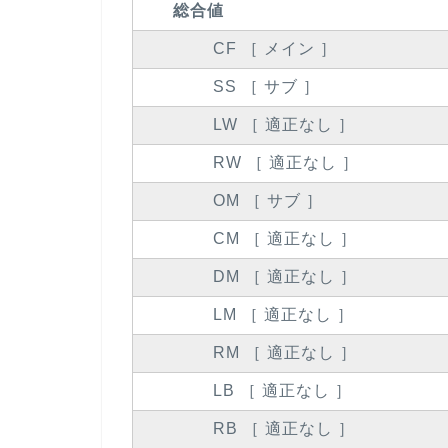
総合値
CF ［ メイン ］
SS ［ サブ ］
LW ［ 適正なし ］
RW ［ 適正なし ］
OM ［ サブ ］
CM ［ 適正なし ］
DM ［ 適正なし ］
LM ［ 適正なし ］
RM ［ 適正なし ］
LB ［ 適正なし ］
RB ［ 適正なし ］