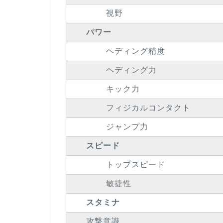
視野
パワー
ヘディング精度
ヘディング力
キック力
フィジカルコンタクト
ジャンプ力
スピード
トップスピード
敏捷性
スタミナ
攻撃意識