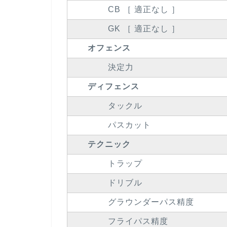
CB ［ 適正なし ］
GK ［ 適正なし ］
オフェンス
決定力
ディフェンス
タックル
パスカット
テクニック
トラップ
ドリブル
グラウンダーパス精度
フライパス精度