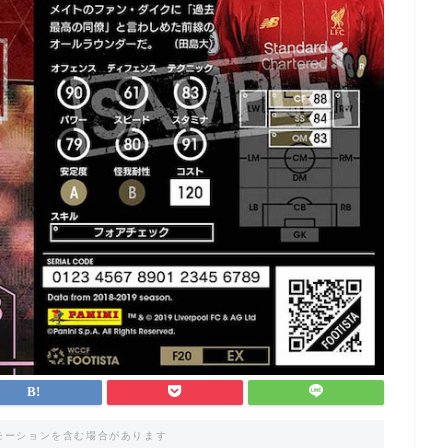
モーションを含む場合があります