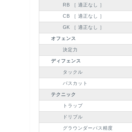
RB ［ 適正なし ］
CB ［ 適正なし ］
GK ［ 適正なし ］
オフェンス
決定力
ディフェンス
タックル
パスカット
テクニック
トラップ
ドリブル
グラウンダーパス精度