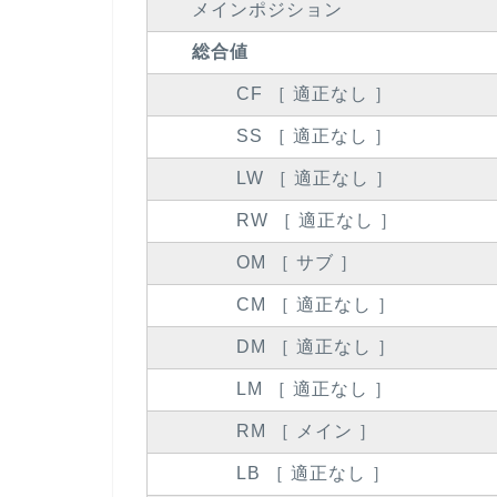
メインポジション
総合値
CF ［ 適正なし ］
SS ［ 適正なし ］
LW ［ 適正なし ］
RW ［ 適正なし ］
OM ［ サブ ］
CM ［ 適正なし ］
DM ［ 適正なし ］
LM ［ 適正なし ］
RM ［ メイン ］
LB ［ 適正なし ］