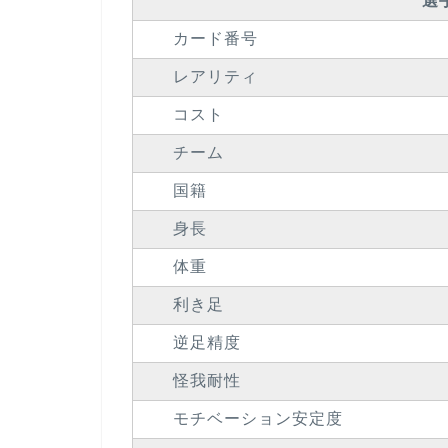
選
カード番号
レアリティ
コスト
チーム
国籍
身長
体重
利き足
逆足精度
怪我耐性
モチベーション安定度