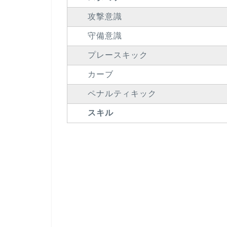
攻撃意識
守備意識
プレースキック
カーブ
ペナルティキック
スキル