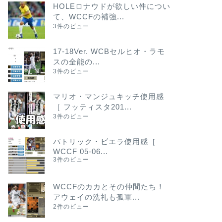
HOLEロナウドが欲しい件につい
て、WCCFの補強...
3件のビュー
17-18Ver. WCBセルヒオ・ラモ
スの全能の...
3件のビュー
マリオ・マンジュキッチ使用感
［ フッティスタ201...
3件のビュー
パトリック・ビエラ使用感［
WCCF 05-06...
3件のビュー
WCCFのカカとその仲間たち！
アウェイの洗礼も孤軍...
2件のビュー