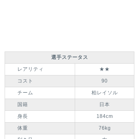
選手ステータス
レアリティ
★★
コスト
90
チーム
柏レイソル
国籍
日本
身長
184cm
体重
76kg