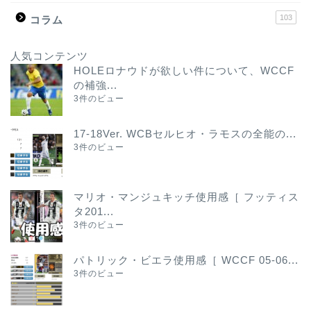
103
コラム
人気コンテンツ
HOLEロナウドが欲しい件について、WCCF
の補強...
3件のビュー
17-18Ver. WCBセルヒオ・ラモスの全能の...
3件のビュー
マリオ・マンジュキッチ使用感［ フッティス
タ201...
3件のビュー
パトリック・ビエラ使用感［ WCCF 05-06...
3件のビュー