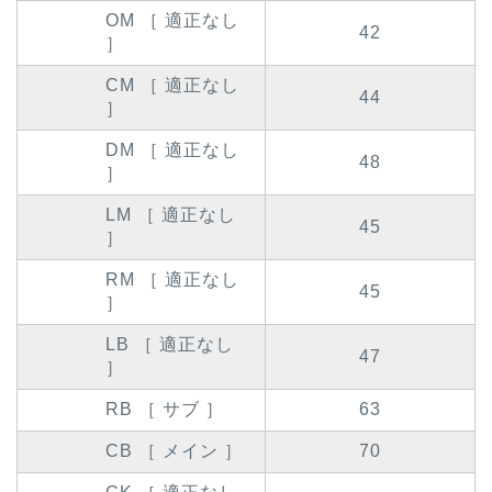
OM ［ 適正なし
42
］
CM ［ 適正なし
44
］
DM ［ 適正なし
48
］
LM ［ 適正なし
45
］
RM ［ 適正なし
45
］
LB ［ 適正なし
47
］
RB ［ サブ ］
63
CB ［ メイン ］
70