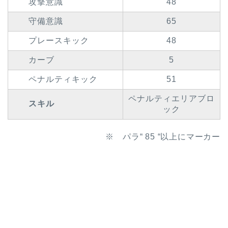
攻撃意識
48
守備意識
65
プレースキック
48
カーブ
5
ペナルティキック
51
ペナルティエリアブロ
スキル
ック
※ パラ“ 85 “以上にマーカー