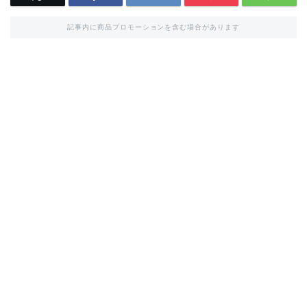
記事内に商品プロモーションを含む場合があります