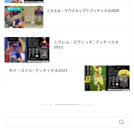
選手データ
ミカエル・ラウドルップ┃フッティスタ2020
ミラレム・ピアニッチ│フッティスタ
2021
モイ・ゴメス│フッティスタ2021