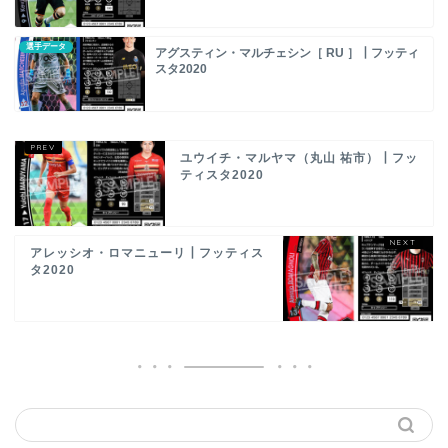
選手データ
アグスティン・マルチェシン［ RU ］┃フッティ
スタ2020
ユウイチ・マルヤマ（丸山 祐市）┃フッ
ティスタ2020
アレッシオ・ロマニューリ┃フッティス
タ2020