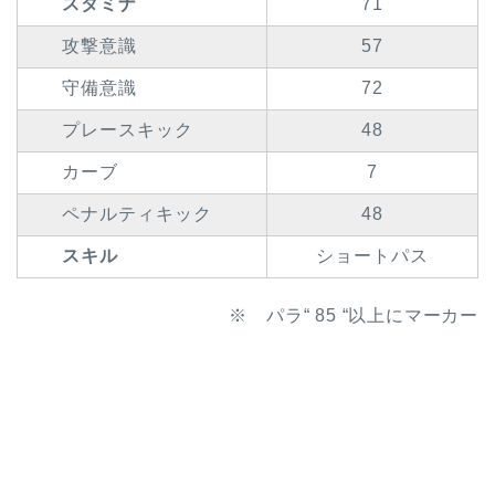
スタミナ
71
攻撃意識
57
守備意識
72
プレースキック
48
カーブ
7
ペナルティキック
48
スキル
ショートパス
※ パラ“ 85 “以上にマーカー