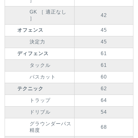
］
GK ［ 適正なし
42
］
オフェンス
45
決定力
45
ディフェンス
61
タックル
61
パスカット
60
テクニック
62
トラップ
64
ドリブル
54
グラウンダーパス
68
精度