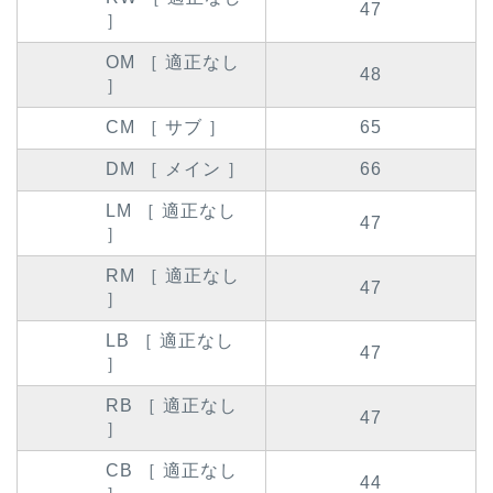
47
］
OM ［ 適正なし
48
］
CM ［ サブ ］
65
DM ［ メイン ］
66
LM ［ 適正なし
47
］
RM ［ 適正なし
47
］
LB ［ 適正なし
47
］
RB ［ 適正なし
47
］
CB ［ 適正なし
44