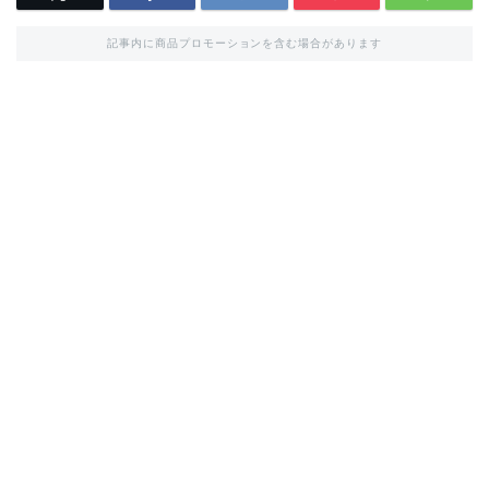
記事内に商品プロモーションを含む場合があります