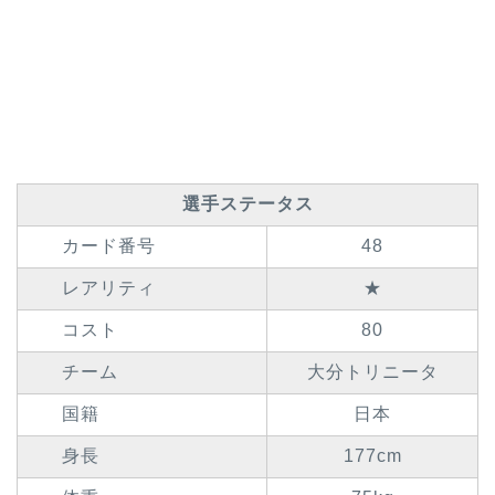
選手ステータス
カード番号
48
レアリティ
★
コスト
80
チーム
大分トリニータ
国籍
日本
身長
177cm