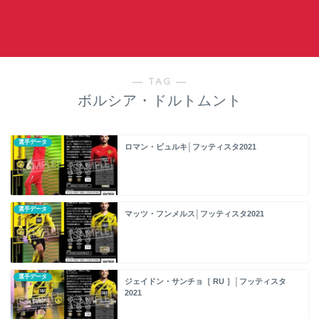
― TAG ―
ボルシア・ドルトムント
選手データ
ロマン・ビュルキ│フッティスタ2021
選手データ
マッツ・フンメルス│フッティスタ2021
選手データ
ジェイドン・サンチョ［ RU ］│フッティスタ
2021