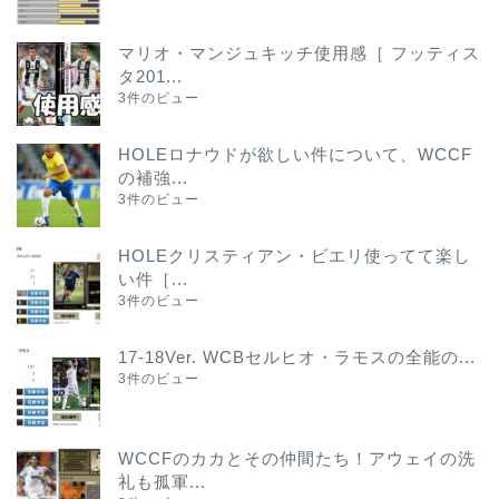
マリオ・マンジュキッチ使用感［ フッティス
タ201...
3件のビュー
HOLEロナウドが欲しい件について、WCCF
の補強...
3件のビュー
HOLEクリスティアン・ビエリ使ってて楽し
い件［...
3件のビュー
17-18Ver. WCBセルヒオ・ラモスの全能の...
3件のビュー
WCCFのカカとその仲間たち！アウェイの洗
礼も孤軍...