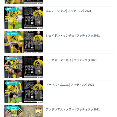
選手データ
エムレ・ジャン│フッティスタ2021
選手データ
ジェイドン・サンチョ│フッティスタ2021
選手データ
トーマス・デラネイ│フッティスタ2021
選手データ
トーマス・ムニエ│フッティスタ2021
選手データ
アンドレアス・メラー│フッティスタ2021