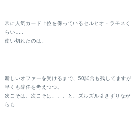
常に人気カード上位を保っているセルヒオ・ラモスく
らい…..
使い切れたのは。
新しいオファーを受けるまで、50試合も残してますが
早くも辞任を考えつつ。
次こそは、次こそは、、、と、ズルズル引きずりなが
らも