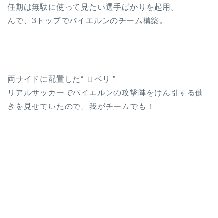
任期は無駄に使って見たい選手ばかりを起用。
んで、3トップでバイエルンのチーム構築。
両サイドに配置した“ ロベリ ”
リアルサッカーでバイエルンの攻撃陣をけん引する働
きを見せていたので、我がチームでも！