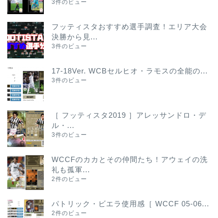
3件のビュー
フッティスタおすすめ選手調査！エリア大会
決勝から見...
3件のビュー
17-18Ver. WCBセルヒオ・ラモスの全能の...
3件のビュー
［ フッティスタ2019 ］アレッサンドロ・デ
ル・...
3件のビュー
WCCFのカカとその仲間たち！アウェイの洗
礼も孤軍...
2件のビュー
パトリック・ビエラ使用感［ WCCF 05-06...
2件のビュー