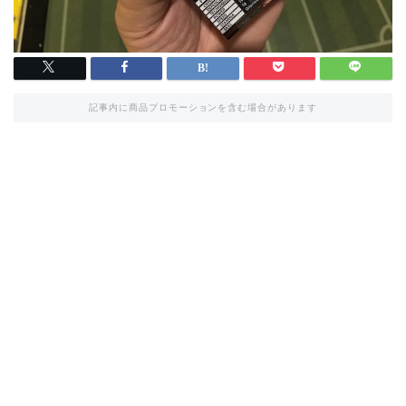
記事内に商品プロモーションを含む場合があります