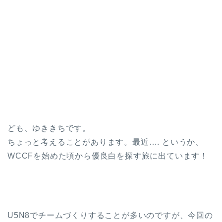
ども、ゆききちです。
ちょっと考えることがあります。最近…. というか、
WCCFを始めた頃から優良白を探す旅に出ています！
U5N8でチームづくりすることが多いのですが、今回の