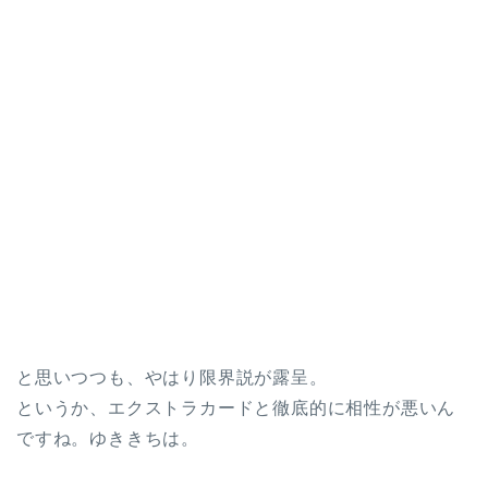
と思いつつも、やはり限界説が露呈。
というか、エクストラカードと徹底的に相性が悪いん
ですね。ゆききちは。