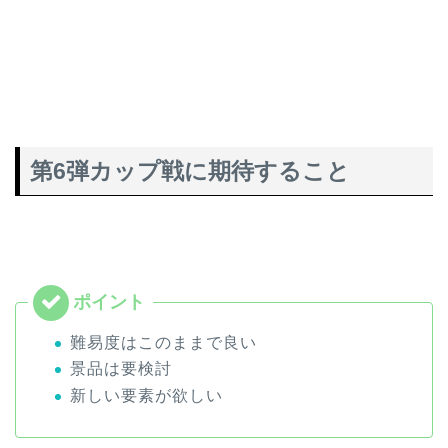
第6弾カップ戦に期待すること
難易度はこのままで良い
景品は要検討
新しい要素が欲しい