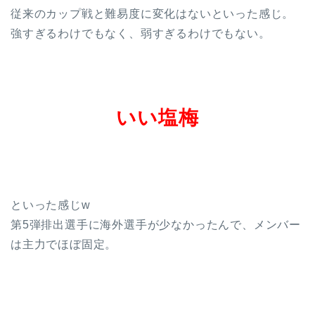
従来のカップ戦と難易度に変化はないといった感じ。
強すぎるわけでもなく、弱すぎるわけでもない。
いい塩梅
といった感じw
第5弾排出選手に海外選手が少なかったんで、メンバー
は主力でほぼ固定。