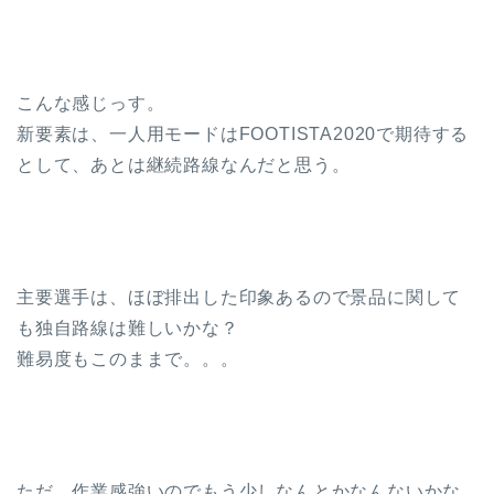
こんな感じっす。
新要素は、一人用モードはFOOTISTA2020で期待する
として、あとは継続路線なんだと思う。
主要選手は、ほぼ排出した印象あるので景品に関して
も独自路線は難しいかな？
難易度もこのままで。。。
ただ、作業感強いのでもう少しなんとかなんないかな