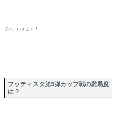
では、いきます！
フッティスタ第5弾カップ戦の難易度
は？