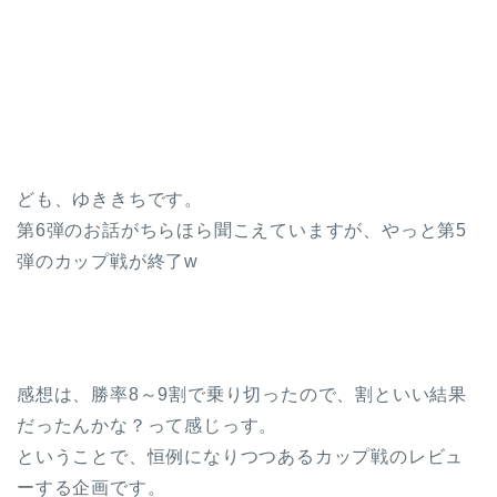
ども、ゆききちです。
第6弾のお話がちらほら聞こえていますが、やっと第5
弾のカップ戦が終了w
感想は、勝率8～9割で乗り切ったので、割といい結果
だったんかな？って感じっす。
ということで、恒例になりつつあるカップ戦のレビュ
ーする企画です。