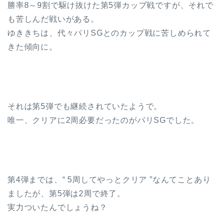
勝率8～9割で駆け抜けた第5弾カップ戦ですが、それで
も苦しんだ戦いがある。
ゆききちは、代々パリSGとのカップ戦に苦しめられて
きた傾向に。
それは第5弾でも継続されていたようで。
唯一、クリアに2周必要だったのがパリSGでした。
第4弾までは、“ 5周してやっとクリア ”なんてことあり
ましたが、第5弾は2周で終了。
実力ついたんでしょうね？