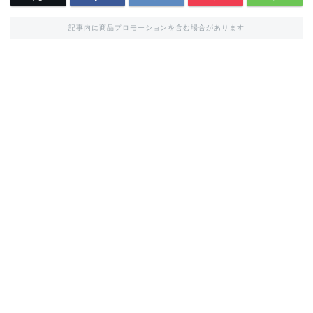
記事内に商品プロモーションを含む場合があります