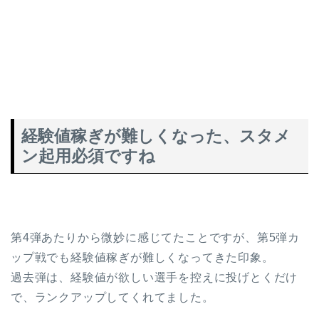
経験値稼ぎが難しくなった、スタメ
ン起用必須ですね
第4弾あたりから微妙に感じてたことですが、第5弾カ
ップ戦でも経験値稼ぎが難しくなってきた印象。
過去弾は、経験値が欲しい選手を控えに投げとくだけ
で、ランクアップしてくれてました。