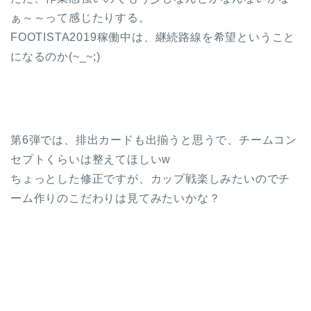
ぁ～～って感じたりする。
FOOTISTA2019稼働中は、継続路線を希望ということ
になるのか(~_~;)
第6弾では、排出カードも出揃うと思うで、チームコン
セプトくらいは整えてほしいw
ちょっとした修正ですが、カップ戦楽しみたいのでチ
ーム作りのこだわりは見てみたいかな？