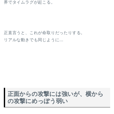
界でタイムラグが起こる。
正直言うと、これが命取りだったりする。
リアルな動きでも同じように…
正面からの攻撃には強いが、横から
の攻撃にめっぽう弱い