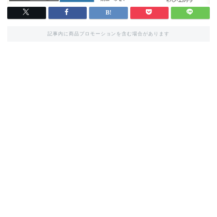
記事内に商品プロモーションを含む場合があります