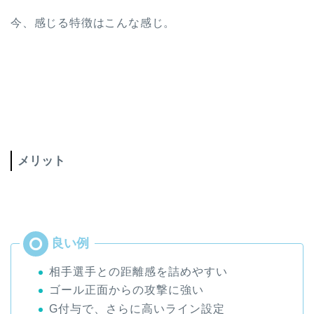
今、感じる特徴はこんな感じ。
メリット
相手選手との距離感を詰めやすい
ゴール正面からの攻撃に強い
G付与で、さらに高いライン設定