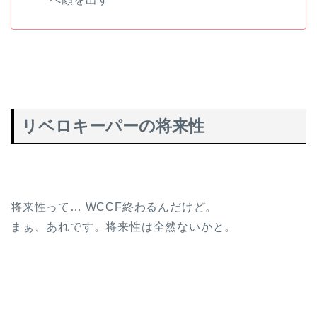
リベロキーパーの将来性
将来性って… WCCF終わるんだけど。
まぁ、あれです。将来性は全然ないかと。