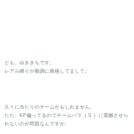
ども、ゆききちです。
レアル縛りが順調に推移してまして。
久々に当たりのチームかもしれません。
ただ、KP偏ってるのでチームパラ［ S ］に震撼させら
れないのが問題なんですが。