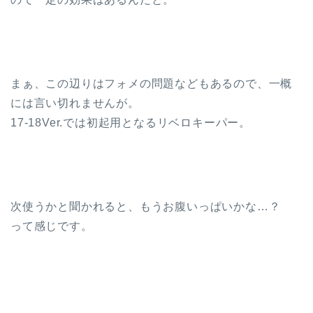
まぁ、この辺りはフォメの問題などもあるので、一概
には言い切れませんが。
17-18Ver.では初起用となるリベロキーパー。
次使うかと聞かれると、もうお腹いっぱいかな…？
って感じです。