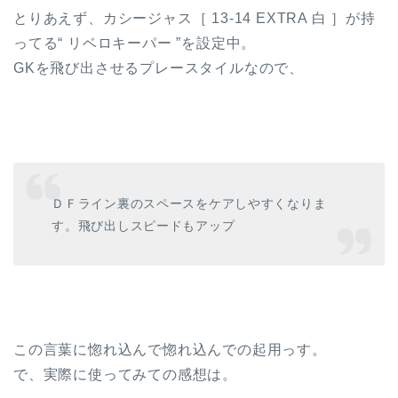
とりあえず、カシージャス［ 13-14 EXTRA 白 ］が持
ってる“ リベロキーパー ”を設定中。
GKを飛び出させるプレースタイルなので、
ＤＦライン裏のスペースをケアしやすくなりま
す。飛び出しスピードもアップ
この言葉に惚れ込んで惚れ込んでの起用っす。
で、実際に使ってみての感想は。