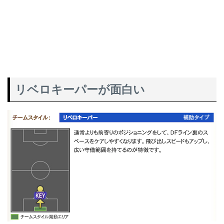
リベロキーパーが面白い