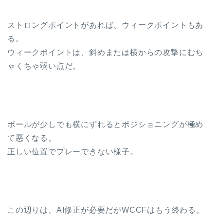
ストロングポイントがあれば、ウィークポイントもあ
る。
ウィークポイントは、斜めまたは横からの攻撃にむち
ゃくちゃ弱い点だ。
ボールが少しでも横にずれるとポジショニングが極め
て悪くなる。
正しい位置でプレーできない様子。
この辺りは、AI修正が必要だがWCCFはもう終わる。