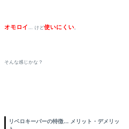
オモロイ
使いにくい
… けど
。
そんな感じかな？
リベロキーパーの特徴… メリット・デメリッ