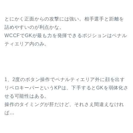
とにかく正面からの攻撃には強い。相手選手と距離を
詰めやすいのが利点かな。
WCCFでGKが最も力を発揮できるポジションはペナル
ティエリア内のみ。
1、2度のボタン操作でペナルティエリア外に顔を出す
リベロキーパーというKPは、下手するとGKを弱体化さ
せる可能性はある。
操作のタイミングが肝だけど、それさえ間違えなけれ
ば…