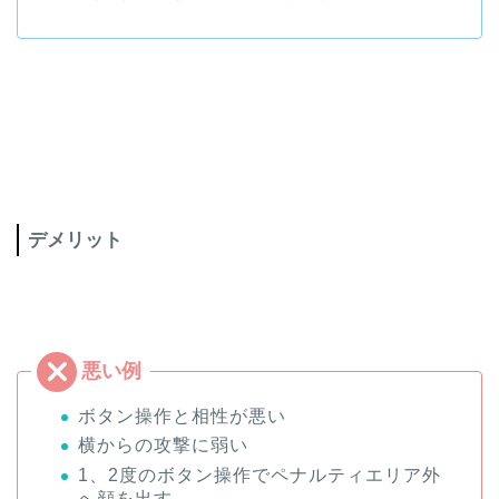
デメリット
ボタン操作と相性が悪い
横からの攻撃に弱い
1、2度のボタン操作でペナルティエリア外
へ顔を出す