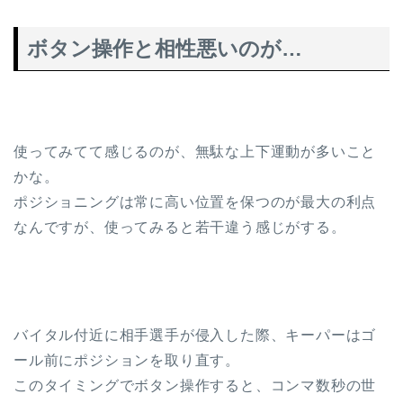
ボタン操作と相性悪いのが…
使ってみてて感じるのが、無駄な上下運動が多いこと
かな。
ポジショニングは常に高い位置を保つのが最大の利点
なんですが、使ってみると若干違う感じがする。
バイタル付近に相手選手が侵入した際、キーパーはゴ
ール前にポジションを取り直す。
このタイミングでボタン操作すると、コンマ数秒の世