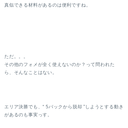
真似できる材料があるのは便利ですね。
ただ。。。
その他のフォメが全く使えないのか？って問われた
ら、そんなことはない。
エリア決勝でも、“ 5バックから脱却 ”しようとする動き
があるのも事実っす。