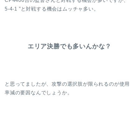
CP4400台の監督さんと対戦する機会が多いですが、“
5-4-1 ”と対戦する機会はムッチャ多い。
エリア決勝でも多いんかな？
と思ってましたが、攻撃の選択肢が限られるのが使用
率減の要因なんでしょうか。