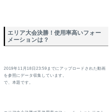
エリア大会決勝！使用率高いフォー
メーションは？
2019年11月18日23:59までにアップロードされた動画
を参照にデータ収集しています。
で、本題です。