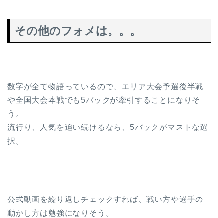
その他のフォメは。。。
数字が全て物語っているので、エリア大会予選後半戦
や全国大会本戦でも5バックが牽引することになりそ
う。
流行り、人気を追い続けるなら、5バックがマストな選
択。
公式動画を繰り返しチェックすれば、戦い方や選手の
動かし方は勉強になりそう。