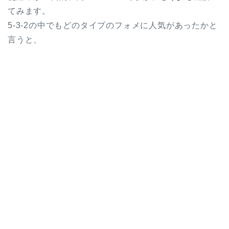
てみます。
5-3-2の中でもどのタイプのフォメに人気があったかと
言うと、