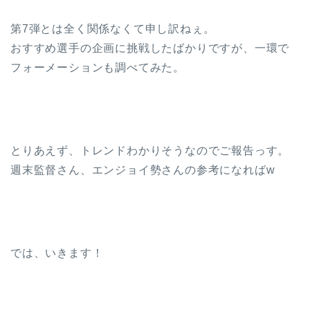
第7弾とは全く関係なくて申し訳ねぇ。
おすすめ選手の企画に挑戦したばかりですが、一環で
フォーメーションも調べてみた。
とりあえず、トレンドわかりそうなのでご報告っす。
週末監督さん、エンジョイ勢さんの参考になればw
では、いきます！