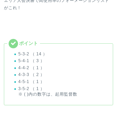
エリア大会決勝で高使用率のフォーメーションリスト
がこれ！
5-3-2 （ 14 ）
5-4-1 （ 3 ）
4-4-2 （ 1 ）
4-3-3 （ 2 ）
4-5-1 （ 1 ）
3-5-2 （ 1 ）
※ ( )内の数字は、起用監督数