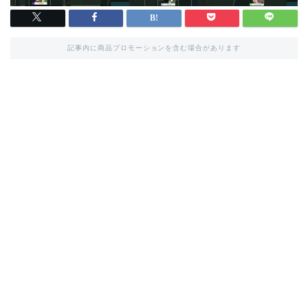
記事内に商品プロモーションを含む場合があります