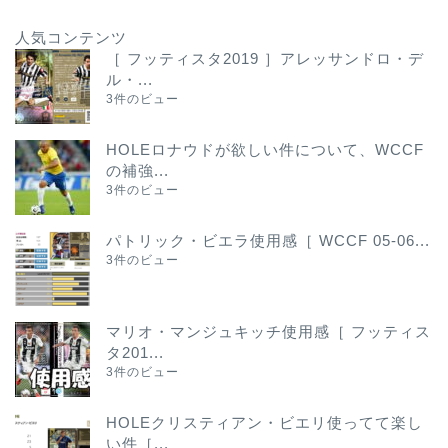
人気コンテンツ
［ フッティスタ2019 ］アレッサンドロ・デ
ル・...
3件のビュー
HOLEロナウドが欲しい件について、WCCF
の補強...
3件のビュー
パトリック・ビエラ使用感［ WCCF 05-06...
3件のビュー
マリオ・マンジュキッチ使用感［ フッティス
タ201...
3件のビュー
HOLEクリスティアン・ビエリ使ってて楽し
い件［...