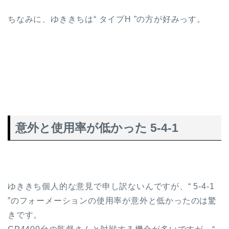
ちなみに、ゆききちは“ タイプH ”の方が好みっす。
意外と使用率が低かった 5-4-1
ゆききち個人的な意見で申し訳ないんですが、“ 5-4-1
”のフォーメーションの使用率が意外と低かったのは驚
きです。