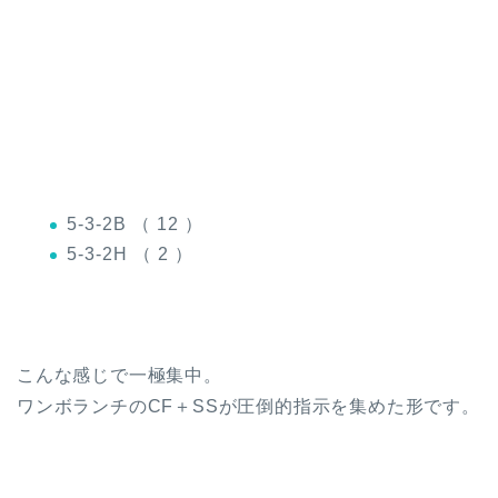
5-3-2B （ 12 ）
5-3-2H （ 2 ）
こんな感じで一極集中。
ワンボランチのCF＋SSが圧倒的指示を集めた形です。