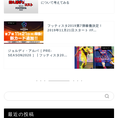
について考えてみる
フッティスタ2019第7弾稼働決定！
2019年11月21日スタート #F...
ジョルディ・アルバ［ PRE-
SEASON2020 ］┃フッティスタ20...
最近の投稿