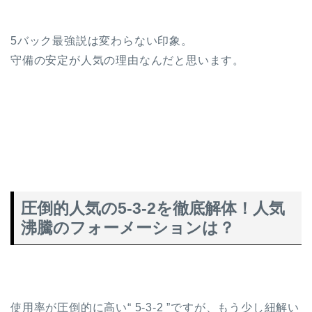
5バック最強説は変わらない印象。
守備の安定が人気の理由なんだと思います。
圧倒的人気の5-3-2を徹底解体！人気
沸騰のフォーメーションは？
使用率が圧倒的に高い“ 5-3-2 ”ですが、もう少し紐解い