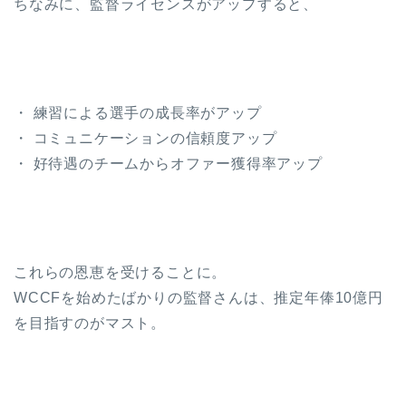
ちなみに、監督ライセンスがアップすると、
・ 練習による選手の成長率がアップ
・ コミュニケーションの信頼度アップ
・ 好待遇のチームからオファー獲得率アップ
これらの恩恵を受けることに。
WCCFを始めたばかりの監督さんは、推定年俸10億円
を目指すのがマスト。