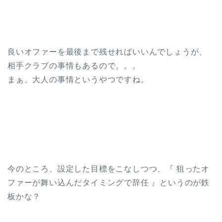
良いオファーを最後まで残せればいいんでしょうが、
相手クラブの事情もあるので。。。
まぁ、大人の事情というやつですね。
今のところ、設定した目標をこなしつつ、『 狙ったオ
ファーが舞い込んだタイミングで辞任 』というのが鉄
板かな？