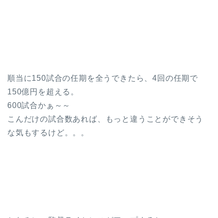
順当に150試合の任期を全うできたら、4回の任期で
150億円を超える。
600試合かぁ～～
こんだけの試合数あれば、もっと違うことができそう
な気もするけど。。。