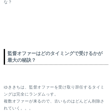
な？
監督オファーはどのタイミングで受けるかが
最大の秘訣？
ゆききちは、監督オファーを受け取り辞任するタイミ
ングは完全にランダムっす。
複数オファーが来るので、古いものはどんどん削除さ
れていく。。。