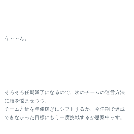
う～～ん。
そろそろ任期満了になるので、次のチームの運営方法
に頭を悩ませつつ。
チーム方針を年俸稼ぎにシフトするか、今任期で達成
できなかった目標にもう一度挑戦するか思案中っす。