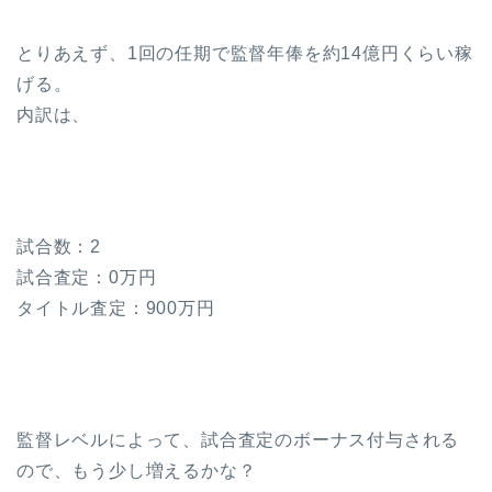
とりあえず、1回の任期で監督年俸を約14億円くらい稼
げる。
内訳は、
試合数：2
試合査定：0万円
タイトル査定：900万円
監督レベルによって、試合査定のボーナス付与される
ので、もう少し増えるかな？