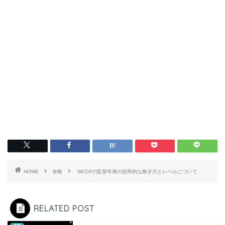
HOME
攻略
WCCFの監督年俸の効率的な稼ぎ方とレベルについて
RELATED POST