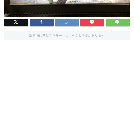
記事内に商品プロモーションを含む場合があります