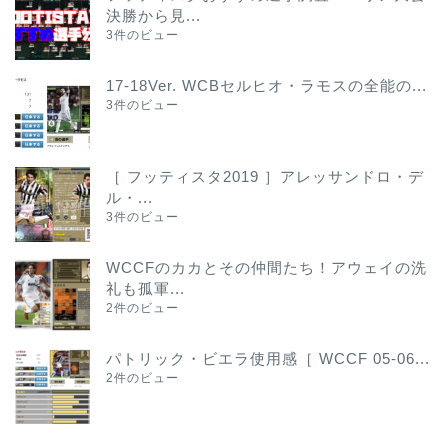
決勝から見...
3件のビュー
17-18Ver. WCBセルヒオ・ラモスの全能の...
3件のビュー
［ フッティスタ2019 ］アレッサンドロ・デ
ル・...
3件のビュー
WCCFのカカとその仲間たち！アウェイの洗
礼も孤軍...
2件のビュー
パトリック・ビエラ使用感［ WCCF 05-06...
2件のビュー