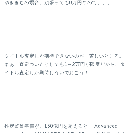
ゆききちの場合、頑張っても0万円なので、、、
タイトル査定しか期待できないのが、苦しいところ。
まぁ、査定ついたとしても1～2万円が限度だから、タ
イトル査定しか期待しないでおこう！
推定監督年俸が、150億円を超えると『 Advanced