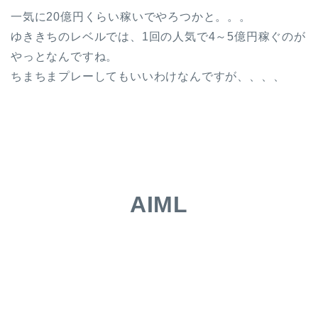
一気に20億円くらい稼いでやろつかと。。。
ゆききちのレベルでは、1回の人気で4～5億円稼ぐのが
やっとなんですね。
ちまちまプレーしてもいいわけなんですが、、、、
AIML