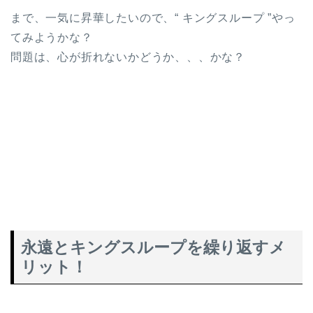
まで、一気に昇華したいので、“ キングスループ ”やっ
てみようかな？
問題は、心が折れないかどうか、、、かな？
永遠とキングスループを繰り返すメ
リット！