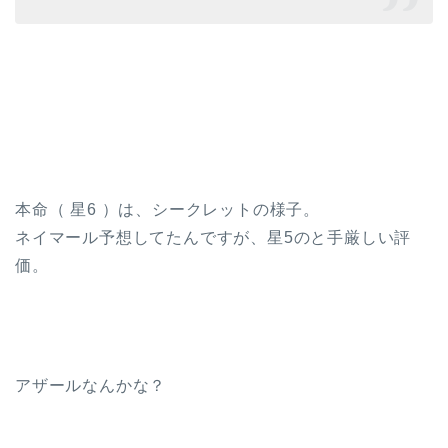
本命（ 星6 ）は、シークレットの様子。
ネイマール予想してたんですが、星5のと手厳しい評
価。
アザールなんかな？