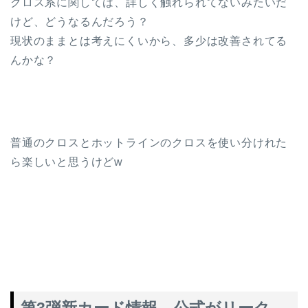
クロス系に関しては、詳しく触れられてないみたいだ
けど、どうなるんだろう？
現状のままとは考えにくいから、多少は改善されてる
んかな？
普通のクロスとホットラインのクロスを使い分けれた
ら楽しいと思うけどw