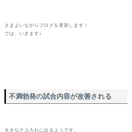
さまよいながらブログを更新します！
では、いきます♪
不満勃発の試合内容が改善される
大きなテコ入れに出るようです。