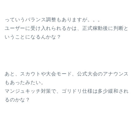
っていうバランス調整もありますが。。。
ユーザーに受け入れられるかは、正式稼動後に判断と
いうことになるんかな？
あと、スカウトや大会モード、公式大会のアナウンス
もあったみたい。
マンジュキッチ対策で、ゴリドリ仕様は多少緩和され
るのかな？