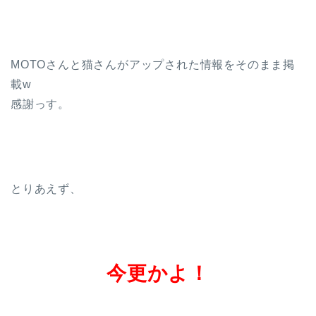
MOTOさんと猫さんがアップされた情報をそのまま掲
載w
感謝っす。
とりあえず、
今更かよ！