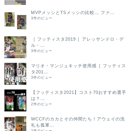
MVPメッシとTSメッシの比較… ファ...
3件のビュー
［ フッティスタ2019 ］アレッサンドロ・デ
ル・...
3件のビュー
マリオ・マンジュキッチ使用感［ フッティス
タ201...
3件のビュー
【フッティスタ2021】コスト70おすすめ選手
は？...
2件のビュー
WCCFのカカとその仲間たち！アウェイの洗
礼も孤軍...
2件のビュー