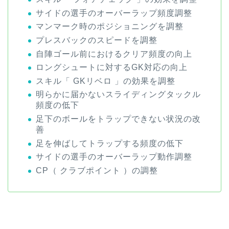
サイドの選手のオーバーラップ頻度調整
マンマーク時のポジショニングを調整
プレスバックのスピードを調整
自陣ゴール前におけるクリア頻度の向上
ロングシュートに対するGK対応の向上
スキル「 GKリベロ 」の効果を調整
明らかに届かないスライディングタックル
頻度の低下
足下のボールをトラップできない状況の改
善
足を伸ばしてトラップする頻度の低下
サイドの選手のオーバーラップ動作調整
CP（ クラブポイント ）の調整