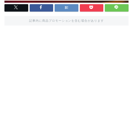
記事内に商品プロモーションを含む場合があります