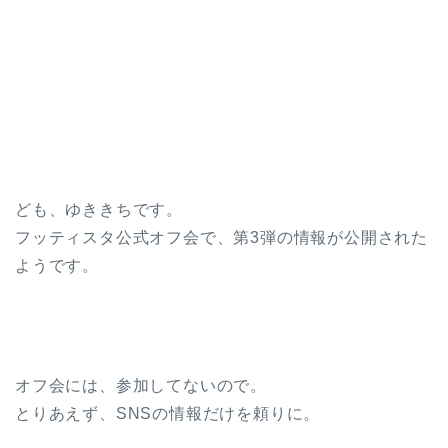
ども、ゆききちです。
フッティスタ公式オフ会で、第3弾の情報が公開された
ようです。
オフ会には、参加してないので。
とりあえず、SNSの情報だけを頼りに。