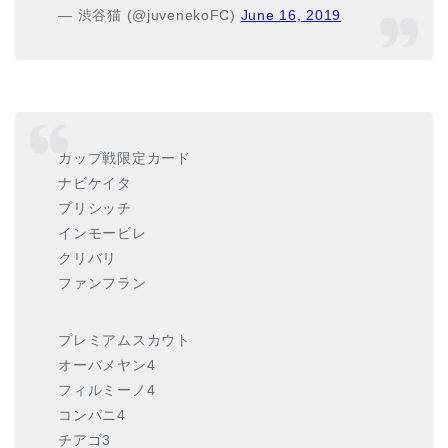
— 渋谷猫 (@juvenekoFC)
June 16, 2019
カップ戦限定カード
ナビケイタ
プリシッチ
インモービレ
クリバリ
ファンフラン
プレミアムスカウト
オーバメヤン4
フィルミーノ4
コンパニ4
チアゴ3