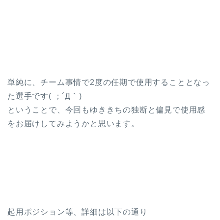
単純に、チーム事情で2度の任期で使用することとなっ
た選手です( ；´Д｀)
ということで、今回もゆききちの独断と偏見で使用感
をお届けしてみようかと思います。
起用ポジション等、詳細は以下の通り