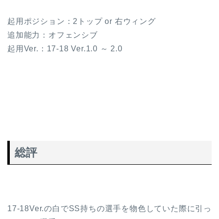
起用ポジション：2トップ or 右ウィング
追加能力：オフェンシブ
起用Ver.：17-18 Ver.1.0 ～ 2.0
総評
17-18Ver.の白でSS持ちの選手を物色していた際に引っ