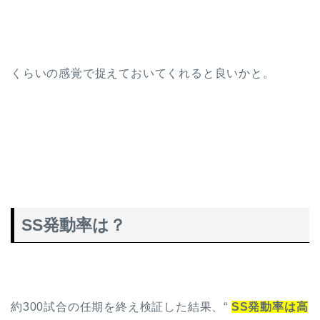
くらいの感覚で捉えておいてくれると良いかと。
SS発動率は？
約300試合の任期を終え検証した結果、“
SS発動率は高