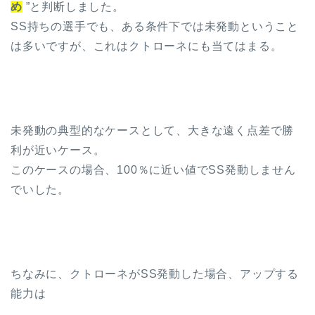
め
”と判断しました。
SS持ちの選手でも、ある条件下では未発動ということ
は多いですが、これはクトローネにも当てはまる。
未発動の典型的なケースとして、大きな遠く点差で勝
利が近いケース。
このケースの場合、100％に近い値でSS発動しません
でいした。
ちなみに、クトローネがSS発動した場合、アップする
能力は