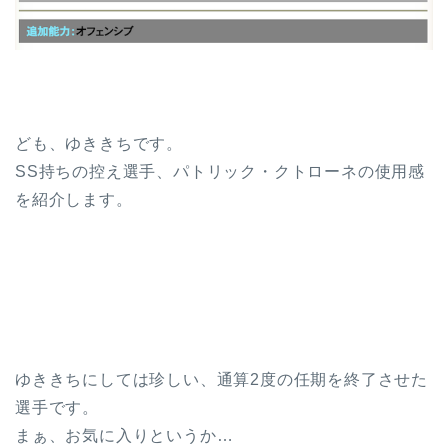
ども、ゆききちです。
SS持ちの控え選手、パトリック・クトローネの使用感
を紹介します。
ゆききちにしては珍しい、通算2度の任期を終了させた
選手です。
まぁ、お気に入りというか…