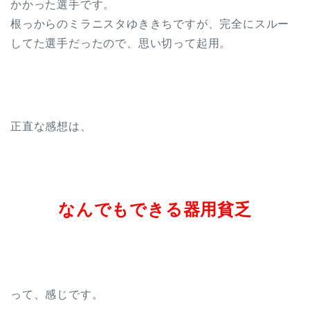
かかった選手です。
根っからのミラニスタゆききちですが、完全にスルー
してた選手だったので、思い切って起用。
正直な感想は、
なんでもできる器用貧乏
って、感じです。