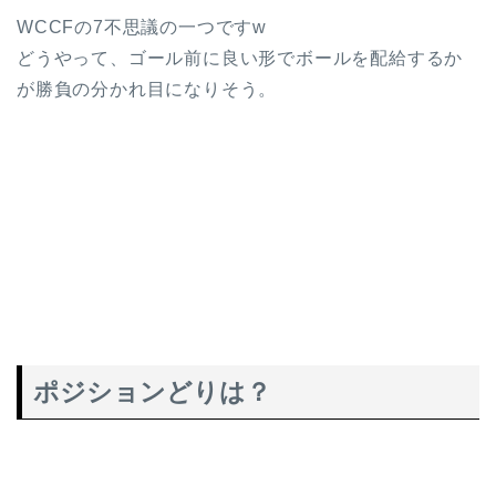
WCCFの7不思議の一つですw
どうやって、ゴール前に良い形でボールを配給するか
が勝負の分かれ目になりそう。
ポジションどりは？