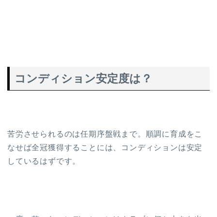
コンディション安定度は？
苦労させられるのは任期序盤戦まで。順調に育成をこ
なせば全冠獲得することには、コンディションは安定
しているはずです。