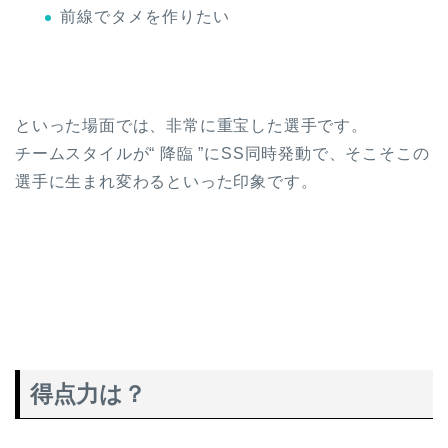
前線でタメを作りたい
といった場面では、非常に重宝した選手です。
チームスタイルが“ 降臨 ”にSS同時発動で、そこそこの
選手に生まれ変わるといった印象です。
得点力は？