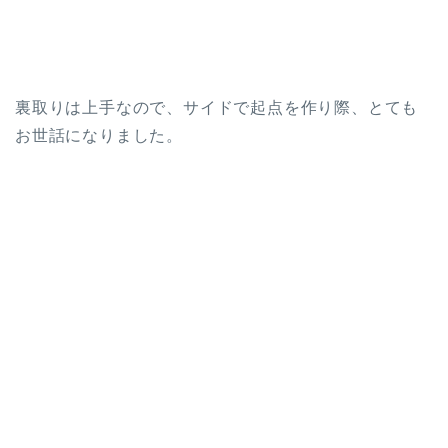
裏取りは上手なので、サイドで起点を作り際、とても
お世話になりました。