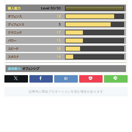
記事内に商品プロモーションを含む場合があります