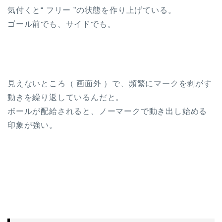
気付くと“ フリー ”の状態を作り上げている。
ゴール前でも、サイドでも。
見えないところ（ 画面外 ）で、頻繁にマークを剥がす
動きを繰り返しているんだと。
ボールが配給されると、ノーマークで動き出し始める
印象が強い。