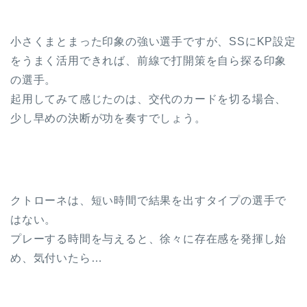
小さくまとまった印象の強い選手ですが、SSにKP設定
をうまく活用できれば、前線で打開策を自ら探る印象
の選手。
起用してみて感じたのは、交代のカードを切る場合、
少し早めの決断が功を奏すでしょう。
クトローネは、短い時間で結果を出すタイプの選手で
はない。
プレーする時間を与えると、徐々に存在感を発揮し始
め、気付いたら…