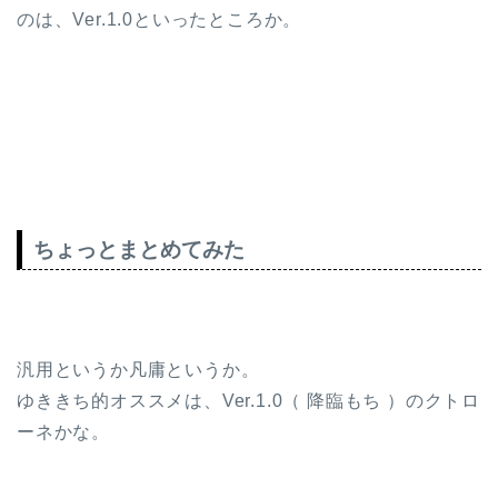
のは、Ver.1.0といったところか。
ちょっとまとめてみた
汎用というか凡庸というか。
ゆききち的オススメは、Ver.1.0（ 降臨もち ）のクトロ
ーネかな。