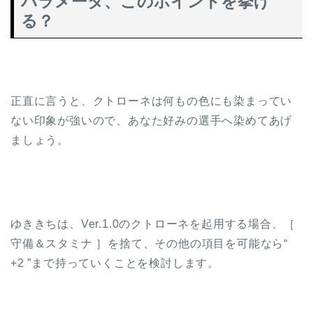
パラメータ、このポイントを挙げ
る？
正直に言うと、クトローネは何もの色にも染まってい
ない印象が強いので、あなた好みの選手へ染めてあげ
ましょう。
ゆききちは、Ver.1.0のクトローネを起用する場合、［
守備＆スタミナ ］を捨て、その他の項目を可能なら“
+2 ”まで持っていくことを検討します。