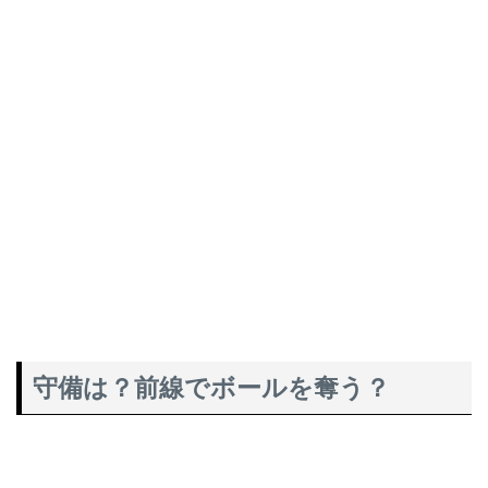
守備は？前線でボールを奪う？