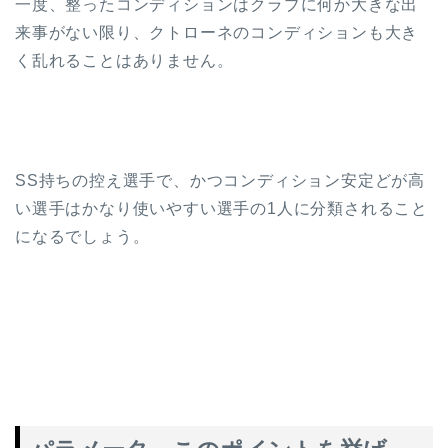
一度、整ったコンディションはクラブに何か大きな出
来事がない限り、クトローネのコンディションも大き
く乱れることはありません。
SS持ちの控え選手で、かつコンディション安定どが高
い選手はかなり使いやすい選手の1人に分類されること
になるでしょう。