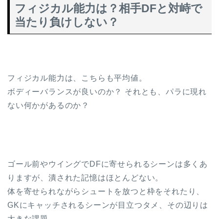
フィジカル能力は？相手DFと対峙で
当たり負けしない？
フィジカル能力は、こちらも平均値。
ボディーバランスが良いのか？ それとも、パラに現れ
ない何かがあるのか？
ゴール前やウイングでDFに寄せられるシーンは多くあ
りますが、潰された記憶はほとんどない。
体を寄せられながらシュートを放つと枠をそれたり、
GKにキャッチされるシーンが目立つタメ、その辺りは
大きな課題。