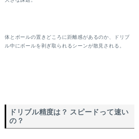
体とボールの置きどころに距離感があるのか、ドリブ
ル中にボールを剥ぎ取られるシーンが散見される。
ドリブル精度は？ スピードって速い
の？