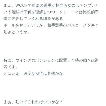
まぁ、WCCFで前線の選手が棒立ちなのはテンプレと
いう暗黙の了解を理解しつつ、クトローネは比較的守
備に奔走していくれる印象がある。
ボールを奪うというか、相手選手のパスコースを塞ぐ
動きというか。
特に、ウイングのポジションに配置した時の動きは顕
著です。
とはいえ、過度な期待は禁物かな。
まぁ、動いてくれればいいかな？