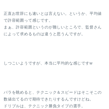
正直お世辞にも速いとは言えない。というか、平均値
で許容範囲って感じです。
まぁ、許容範囲というのが難しいところで、監督さん
によって求めるものは違うと思うんですが。
しつこいようですが、本当に平均的な感じですw
パラを眺めると、テクニック＆スピードはそこそこの
数値出てるので期待できたりするんですけどね。
ドリブルは、テクニック勝負タイプの選手。