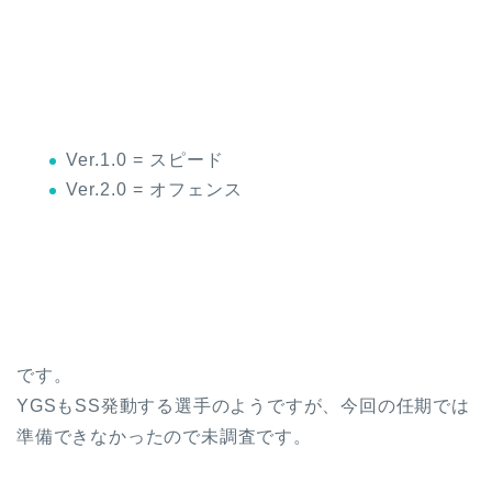
Ver.1.0 = スピード
Ver.2.0 = オフェンス
です。
YGSもSS発動する選手のようですが、今回の任期では
準備できなかったので未調査です。