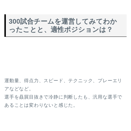
300試合チームを運営してみてわか
ったことと、適性ポジションは？
運動量、得点力、スピード、テクニック、プレーエリ
アなどなど。
選手を贔屓目抜きで冷静に判断したも、汎用な選手で
あることは変わりないと感じた。