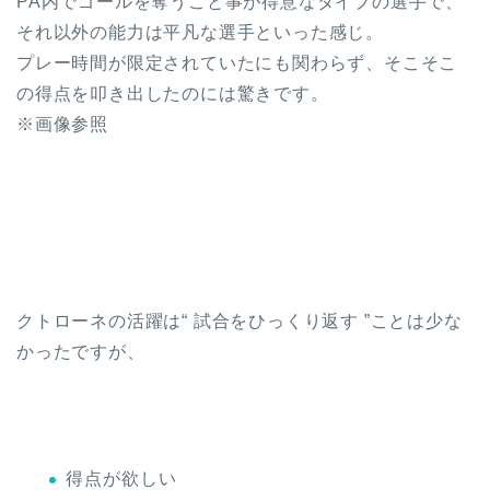
PA内でゴールを奪うこと事が得意なタイプの選手で、
それ以外の能力は平凡な選手といった感じ。
プレー時間が限定されていたにも関わらず、そこそこ
の得点を叩き出したのには驚きです。
※画像参照
クトローネの活躍は“ 試合をひっくり返す ”ことは少な
かったですが、
得点が欲しい