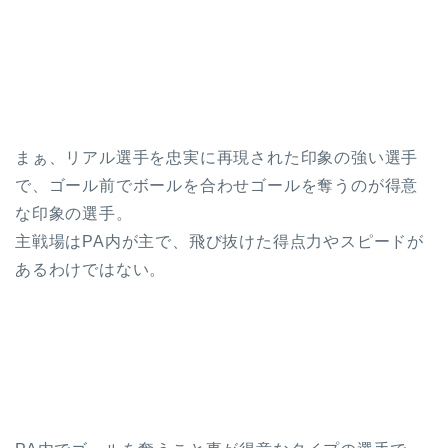
まぁ、リアル選手を忠実に再現された印象の強い選手
で、ゴール前でボールを合わせゴールを奪うのが得意
な印象の選手。
主戦場はPA内が主で、飛び抜けた得点力やスピードが
あるわけではない。