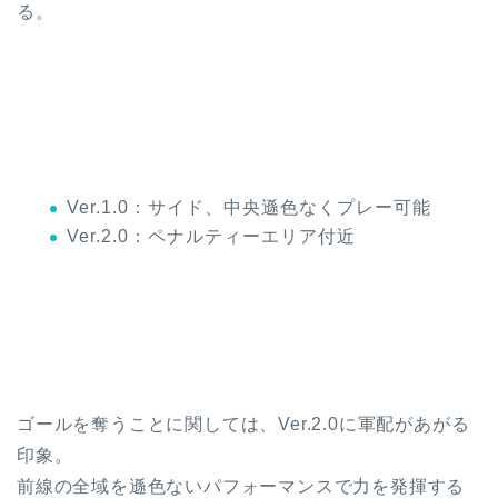
る。
Ver.1.0：サイド、中央遜色なくプレー可能
Ver.2.0：ペナルティーエリア付近
ゴールを奪うことに関しては、Ver.2.0に軍配があがる
印象。
前線の全域を遜色ないパフォーマンスで力を発揮する