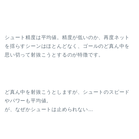
シュート精度は平均値。精度が低いのか、再度ネット
を揺らすシーンはほとんどなく、ゴールのど真ん中を
思い切って射抜こうとするのが特徴です。
ど真ん中を射抜こうとしますが、シュートのスピード
やパワーも平均値。
が、なぜかシュートは止められない…