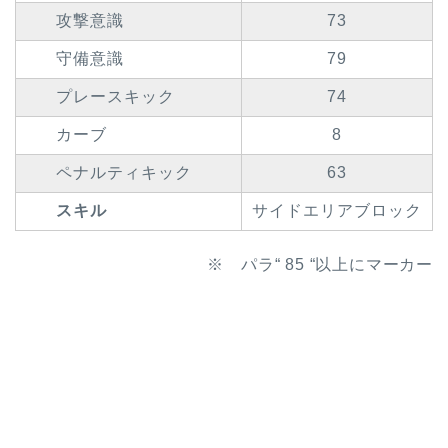
攻撃意識
73
守備意識
79
プレースキック
74
カーブ
8
ペナルティキック
63
スキル
サイドエリアブロック
※ パラ“ 85 “以上にマーカー