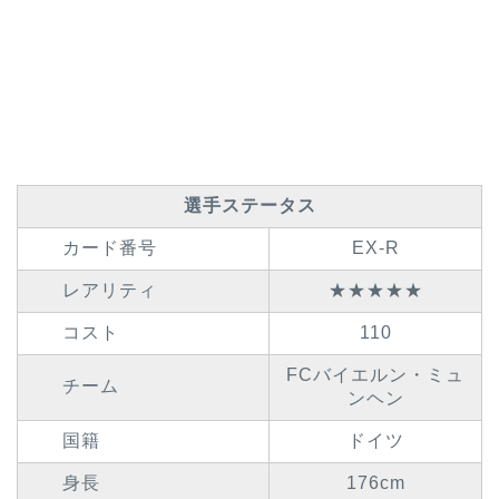
選手ステータス
カード番号
EX-R
レアリティ
★★★★★
コスト
110
FCバイエルン・ミュ
チーム
ンヘン
国籍
ドイツ
身長
176cm