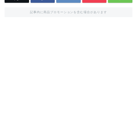
記事内に商品プロモーションを含む場合があります