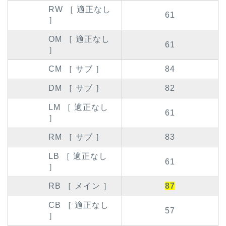
RW ［ 適正なし
61
］
OM ［ 適正なし
61
］
CM ［ サブ ］
84
DM ［ サブ ］
82
LM ［ 適正なし
61
］
RM ［ サブ ］
83
LB ［ 適正なし
61
］
RB ［ メイン ］
87
CB ［ 適正なし
57
］