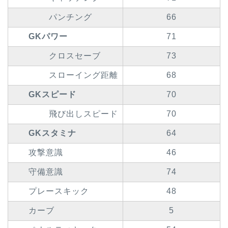
パンチング
66
GKパワー
71
クロスセーブ
73
スローイング距離
68
GKスピード
70
飛び出しスピード
70
GKスタミナ
64
攻撃意識
46
守備意識
74
プレースキック
48
カーブ
5