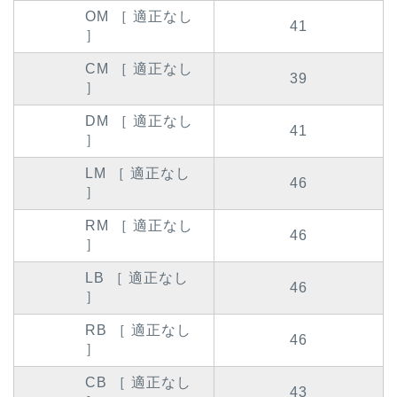
OM ［ 適正なし
41
］
CM ［ 適正なし
39
］
DM ［ 適正なし
41
］
LM ［ 適正なし
46
］
RM ［ 適正なし
46
］
LB ［ 適正なし
46
］
RB ［ 適正なし
46
］
CB ［ 適正なし
43