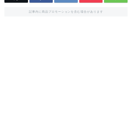
記事内に商品プロモーションを含む場合があります