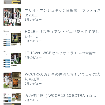
マリオ・マンジュキッチ使用感［ フッティス
タ201...
3件のビュー
HOLEクリスティアン・ビエリ使ってて楽し
い件［...
3件のビュー
17-18Ver. WCBセルヒオ・ラモスの全能の...
3件のビュー
WCCFのカカとその仲間たち！アウェイの洗
礼も孤軍...
2件のビュー
カカ使用感［ WCCF 12-13 EXTRA（白...
2件のビュー