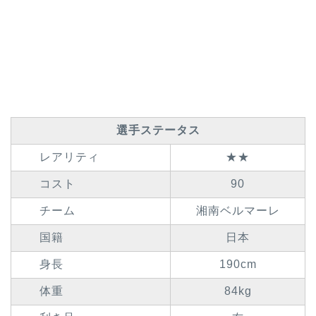
選手ステータス
レアリティ
★★
コスト
90
チーム
湘南ベルマーレ
国籍
日本
身長
190cm
体重
84kg