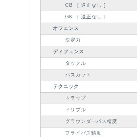
CB ［ 適正なし ］
GK ［ 適正なし ］
オフェンス
決定力
ディフェンス
タックル
パスカット
テクニック
トラップ
ドリブル
グラウンダーパス精度
フライパス精度