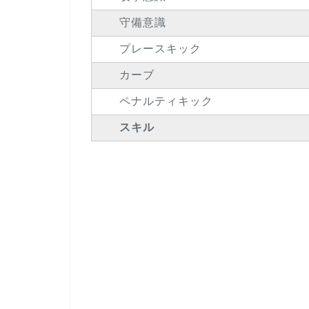
守備意識
プレースキック
カーブ
ペナルティキック
スキル