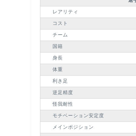
選
レアリティ
コスト
チーム
国籍
身長
体重
利き足
逆足精度
怪我耐性
モチベーション安定度
メインポジション