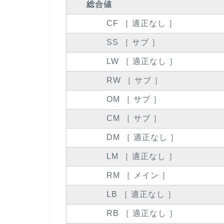
総合値
CF ［ 適正なし ］
SS ［ サブ ］
LW ［ 適正なし ］
RW ［ サブ ］
OM ［ サブ ］
CM ［ サブ ］
DM ［ 適正なし ］
LM ［ 適正なし ］
RM ［ メイン ］
LB ［ 適正なし ］
RB ［ 適正なし ］