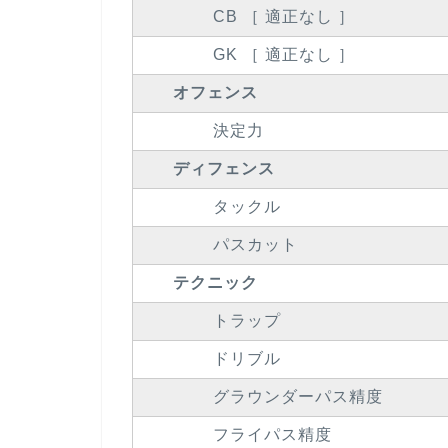
CB ［ 適正なし ］
GK ［ 適正なし ］
オフェンス
決定力
ディフェンス
タックル
パスカット
テクニック
トラップ
ドリブル
グラウンダーパス精度
フライパス精度