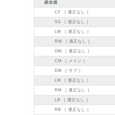
総合値
CF ［ 適正なし ］
SS ［ 適正なし ］
LW ［ 適正なし ］
RW ［ 適正なし ］
OM ［ 適正なし ］
CM ［ メイン ］
DM ［ サブ ］
LM ［ 適正なし ］
RM ［ 適正なし ］
LB ［ 適正なし ］
RB ［ 適正なし ］