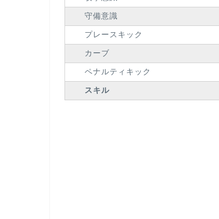
守備意識
プレースキック
カーブ
ペナルティキック
スキル