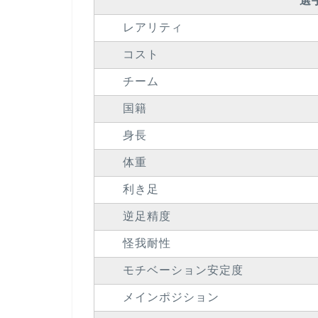
選
レアリティ
コスト
チーム
国籍
身長
体重
利き足
逆足精度
怪我耐性
モチベーション安定度
メインポジション