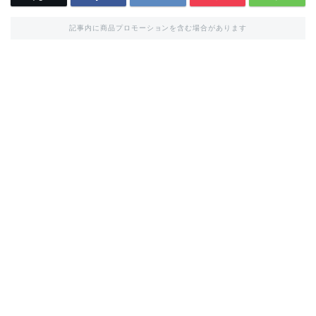
記事内に商品プロモーションを含む場合があります