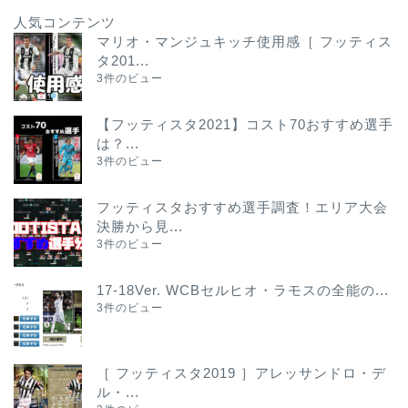
人気コンテンツ
マリオ・マンジュキッチ使用感［ フッティス
タ201...
3件のビュー
【フッティスタ2021】コスト70おすすめ選手
は？...
3件のビュー
フッティスタおすすめ選手調査！エリア大会
決勝から見...
3件のビュー
17-18Ver. WCBセルヒオ・ラモスの全能の...
3件のビュー
［ フッティスタ2019 ］アレッサンドロ・デ
ル・...