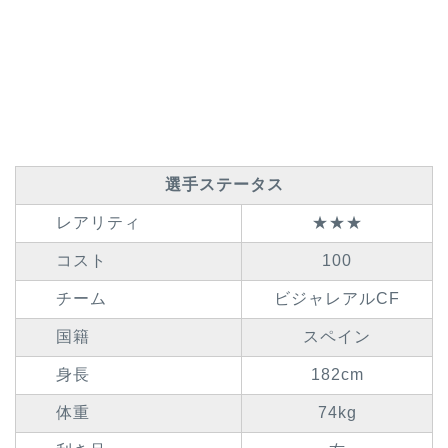
選手ステータス
レアリティ
★★★
コスト
100
チーム
ビジャレアルCF
国籍
スペイン
身長
182cm
体重
74kg