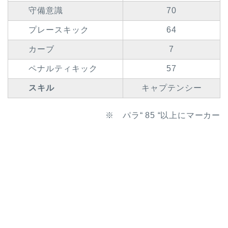
守備意識
70
プレースキック
64
カーブ
7
ペナルティキック
57
スキル
キャプテンシー
※ パラ“ 85 “以上にマーカー