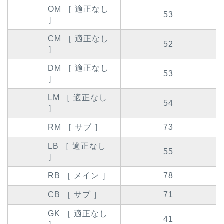
OM ［ 適正なし
53
］
CM ［ 適正なし
52
］
DM ［ 適正なし
53
］
LM ［ 適正なし
54
］
RM ［ サブ ］
73
LB ［ 適正なし
55
］
RB ［ メイン ］
78
CB ［ サブ ］
71
GK ［ 適正なし
41