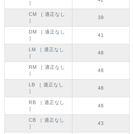
］
CM ［ 適正なし
39
］
DM ［ 適正なし
41
］
LM ［ 適正なし
48
］
RM ［ 適正なし
48
］
LB ［ 適正なし
48
］
RB ［ 適正なし
48
］
CB ［ 適正なし
43
］