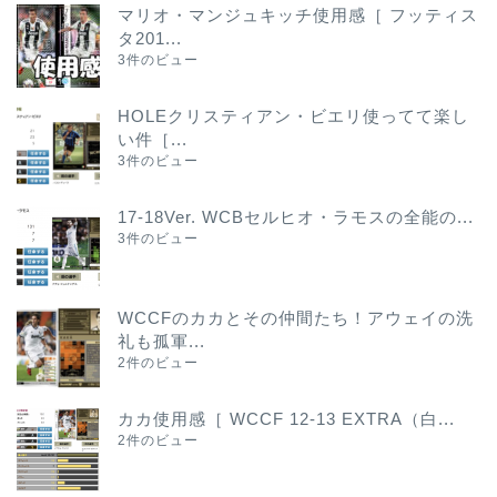
マリオ・マンジュキッチ使用感［ フッティス
タ201...
3件のビュー
HOLEクリスティアン・ビエリ使ってて楽し
い件［...
3件のビュー
17-18Ver. WCBセルヒオ・ラモスの全能の...
3件のビュー
WCCFのカカとその仲間たち！アウェイの洗
礼も孤軍...
2件のビュー
カカ使用感［ WCCF 12-13 EXTRA（白...
2件のビュー