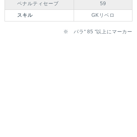
ペナルティセーブ
59
スキル
GKリベロ
※ パラ“ 85 “以上にマーカー