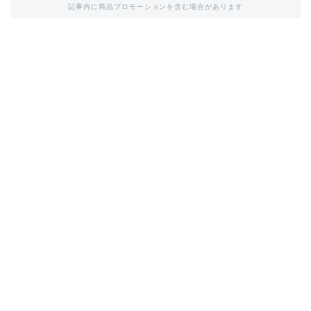
記事内に商品プロモーションを含む場合があります