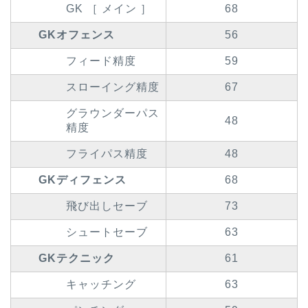
GK ［ メイン ］
68
GKオフェンス
56
フィード精度
59
スローイング精度
67
グラウンダーパス
48
精度
フライパス精度
48
GKディフェンス
68
飛び出しセーブ
73
シュートセーブ
63
GKテクニック
61
キャッチング
63