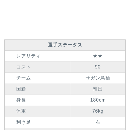
選手ステータス
レアリティ
★★
コスト
90
チーム
サガン鳥栖
国籍
韓国
身長
180cm
体重
76kg
利き足
右