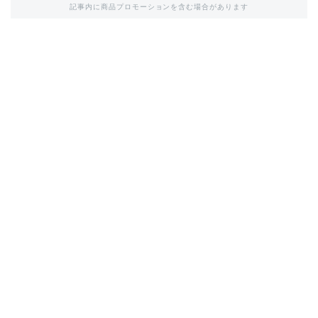
記事内に商品プロモーションを含む場合があります