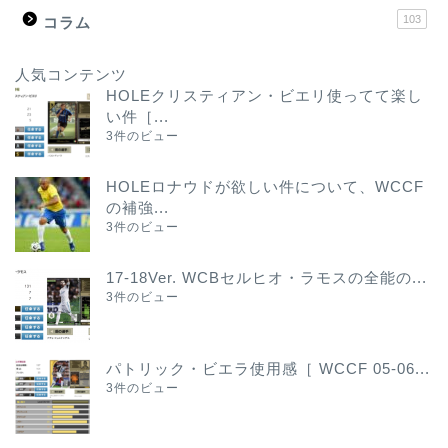
103
コラム
人気コンテンツ
HOLEクリスティアン・ビエリ使ってて楽し
い件［...
3件のビュー
HOLEロナウドが欲しい件について、WCCF
の補強...
3件のビュー
17-18Ver. WCBセルヒオ・ラモスの全能の...
3件のビュー
パトリック・ビエラ使用感［ WCCF 05-06...
3件のビュー