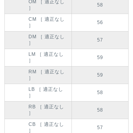
OM ［ 適正なし
58
］
CM ［ 適正なし
56
］
DM ［ 適正なし
57
］
LM ［ 適正なし
59
］
RM ［ 適正なし
59
］
LB ［ 適正なし
58
］
RB ［ 適正なし
58
］
CB ［ 適正なし
57
］