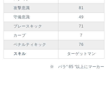
攻撃意識
81
守備意識
49
プレースキック
71
カーブ
7
ペナルティキック
76
スキル
ターゲットマン
※ パラ“ 85 “以上にマーカー