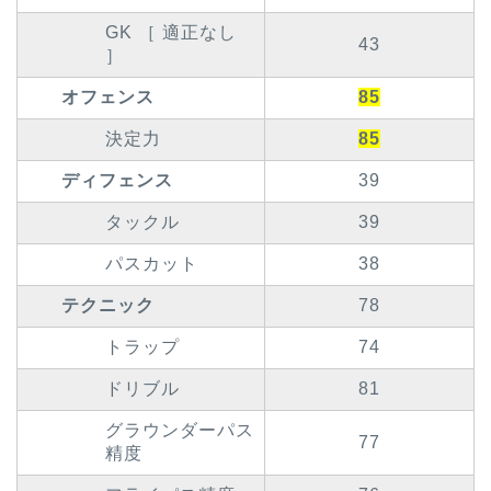
GK ［ 適正なし
43
］
オフェンス
85
決定力
85
ディフェンス
39
タックル
39
パスカット
38
テクニック
78
トラップ
74
ドリブル
81
グラウンダーパス
77
精度