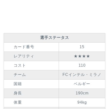
選手ステータス
カード番号
15
レアリティ
★★★★
コスト
110
チーム
FCインテル・ミラノ
国籍
ベルギー
身長
190cm
体重
94kg