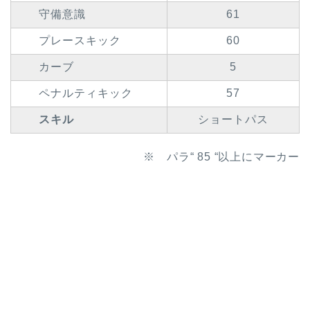
守備意識
61
プレースキック
60
カーブ
5
ペナルティキック
57
スキル
ショートパス
※ パラ“ 85 “以上にマーカー