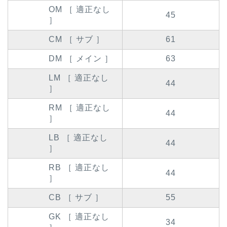
OM ［ 適正なし
45
］
CM ［ サブ ］
61
DM ［ メイン ］
63
LM ［ 適正なし
44
］
RM ［ 適正なし
44
］
LB ［ 適正なし
44
］
RB ［ 適正なし
44
］
CB ［ サブ ］
55
GK ［ 適正なし
34