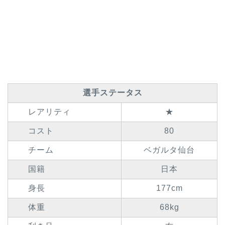
選手ステータス
レアリティ
★
コスト
80
チーム
ベガルタ仙台
国籍
日本
身長
177cm
体重
68kg