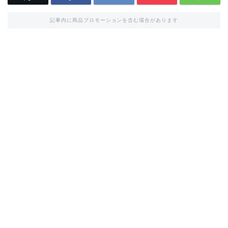
記事内に商品プロモーションを含む場合があります