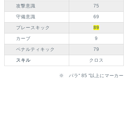
攻撃意識
75
守備意識
69
プレースキック
89
カーブ
9
ペナルティキック
79
スキル
クロス
※ パラ“ 85 “以上にマーカー