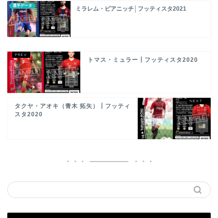
選手データ
ミラレム・ピアニッチ│フッティスタ2021
トマス・ミュラー┃フッティスタ2020
タクヤ・アオキ（青木 拓矢）┃フッティ
スタ2020