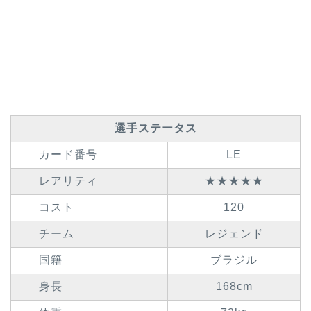
選手ステータス
カード番号
LE
レアリティ
★★★★★
コスト
120
チーム
レジェンド
国籍
ブラジル
身長
168cm