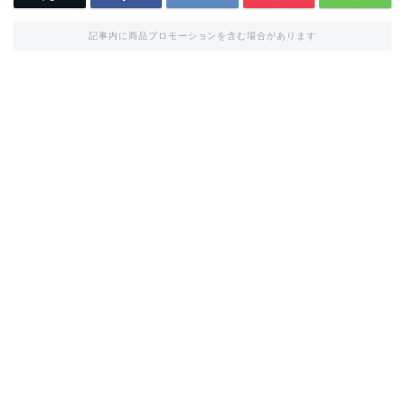
記事内に商品プロモーションを含む場合があります