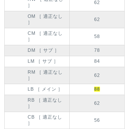
62
］
OM ［ 適正なし
62
］
CM ［ 適正なし
58
］
DM ［ サブ ］
78
LM ［ サブ ］
84
RM ［ 適正なし
62
］
LB ［ メイン ］
88
RB ［ 適正なし
62
］
CB ［ 適正なし
56
］