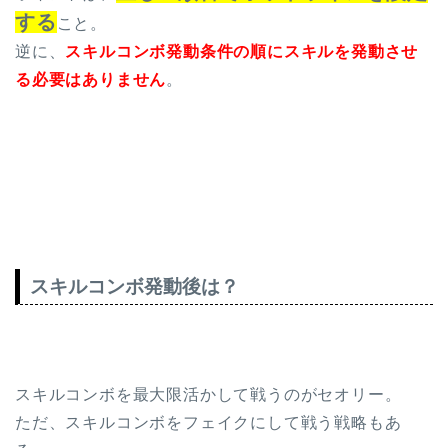
する
こと。
逆に、
スキルコンボ発動条件の順にスキルを発動させ
る必要はありません
。
スキルコンボ発動後は？
スキルコンボを最大限活かして戦うのがセオリー。
ただ、スキルコンボをフェイクにして戦う戦略もあ