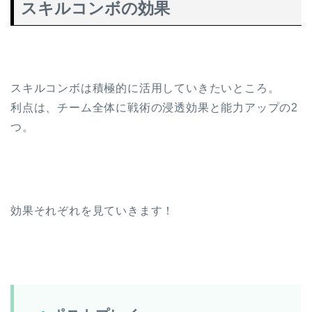
スキルコンボの効果
スキルコンボは積極的に活用していきたいところ。
利点は、チーム全体に戦術の浸透効果と能力アップの2
つ。
効果それぞれを見ていきます！