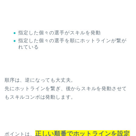
指定した個々の選手がスキルを発動
指定した個々の選手を順にホットラインが繋が
れている
順序は、逆になっても大丈夫。
先にホットラインを繋ぎ、後からスキルを発動させて
もスキルコンボは発動します。
正しい順番でホットラインを設定
ポイントは、