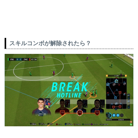
スキルコンボが解除されたら？