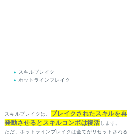
スキルブレイク
ホットラインブレイク
ブレイクされたスキルを再
スキルブレイクは、
発動させるとスキルコンボは復活
します。
ただ、ホットラインブレイクは全てがリセットされる