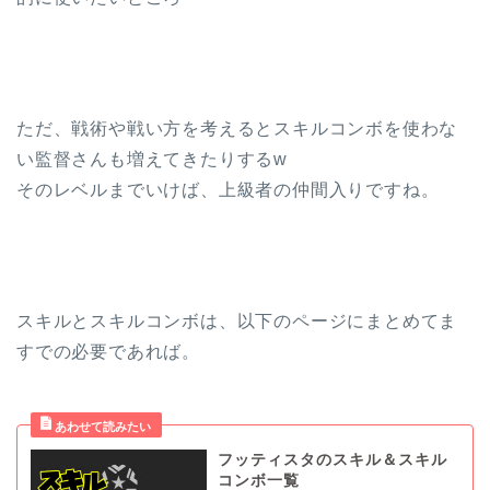
ただ、戦術や戦い方を考えるとスキルコンボを使わな
い監督さんも増えてきたりするw
そのレベルまでいけば、上級者の仲間入りですね。
スキルとスキルコンボは、以下のページにまとめてま
すでの必要であれば。
フッティスタのスキル＆スキル
コンボ一覧