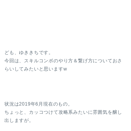
ども、ゆききちです。
今回は、スキルコンボのやり方＆繋げ方についておさ
らいしてみたいと思いますw
状況は2019年6月現在のもの。
ちょっと、カッコつけて攻略系みたいに雰囲気を醸し
出しますが。