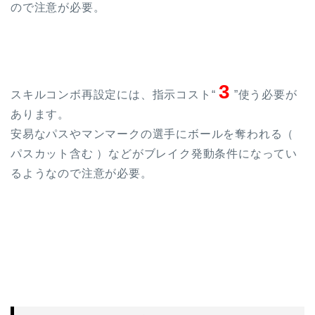
ので注意が必要。
3
スキルコンボ再設定には、指示コスト“
”使う必要が
あります。
安易なパスやマンマークの選手にボールを奪われる（
パスカット含む ）などがブレイク発動条件になってい
るようなので注意が必要。