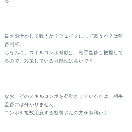
る。
最大限活かして戦うか？フェイクにして戦うか？は監
督判断。
ちなみに、スキルコンボ発動は、相手監督も把握して
るので、対策している可能性は高いです。
なお、どのスキルコンボを発動させているかは、相手
監督には分かりません。
コンボを複数用意する監督さんの方が有利かも。