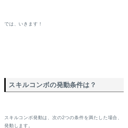
では、いきます！
スキルコンボの発動条件は？
スキルコンボ発動は、次の2つの条件を満たした場合、
発動します。