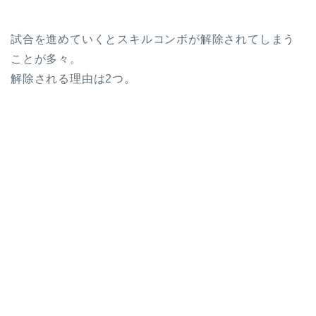
試合を進めていくとスキルコンボが解除されてしまう
ことが多々。
解除される理由は2つ。