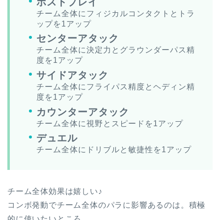
ポストプレイ
チーム全体にフィジカルコンタクトとトラ
ップを1アップ
センターアタック
チーム全体に決定力とグラウンダーパス精
度を1アップ
サイドアタック
チーム全体にフライパス精度とヘディン精
度を1アップ
カウンターアタック
チーム全体に視野とスピードを1アップ
デュエル
チーム全体にドリブルと敏捷性を1アップ
チーム全体効果は嬉しい♪
コンボ発動でチーム全体のパラに影響あるのは。積極
的に使いたいところ