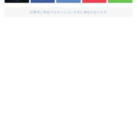
記事内に商品プロモーションを含む場合があります