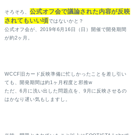
公式オフ会で議論された内容が反映
そろそろ、
されてもいい頃
ではないかと？
公式オフ会が、2019年6月16日（日）開催で開発期間
が約2ヶ月。
WCCF旧カード反映準備に忙しかったことを差し引い
ても、開発期間は約1ヶ月程度と邪推w
ただ、6月に洗い出した問題点を、9月に反映させるの
はかなり遅い気もしますし。