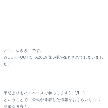
ども、ゆききちです。
WCCF FOOTISTA2019 第5弾が発表されてしまいまし
た。
予想よりもハイペースで参ってます( ；´Д｀)
ということで、公式が発表した情報をおさらいしつつ
簡単な考察も。