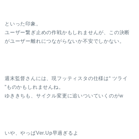
といった印象。
ユーザー繋ぎ止めの作戦かもしれませんが、この決断
がユーザー離れにつながらないか不安でしかない。
週末監督さんには、現フッティスタの仕様は“ ツライ
”ものかもしれませんね。
ゆききちも、サイクル変更に追いついていくのがw
いや、やっぱVer.Up早過ぎるよ