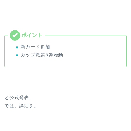
新カード追加
カップ戦第5弾始動
と公式発表。
では、詳細を。