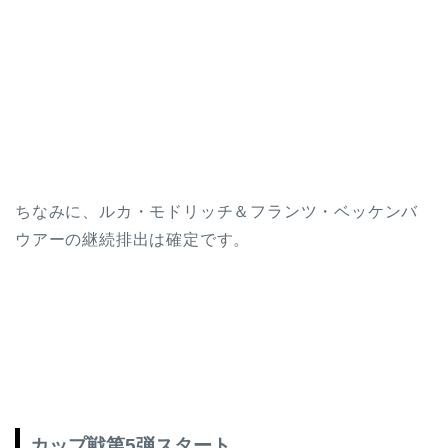
ちなみに、ルカ・モドリッチ＆フランツ・ベッケンバ
ウアーの継続排出は確定です。
カップ戦第5弾スタート