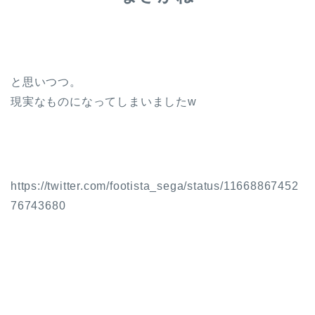
と思いつつ。
現実なものになってしまいましたw
https://twitter.com/footista_sega/status/11668867452
76743680