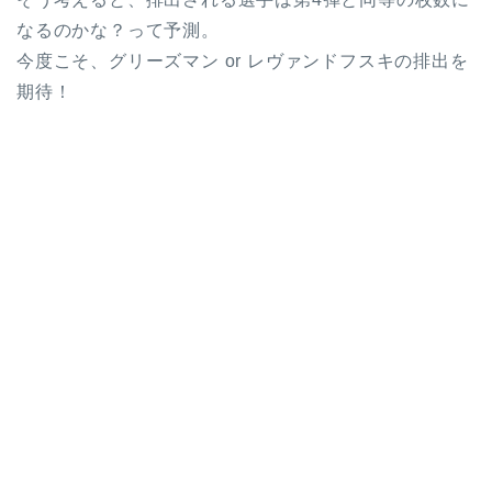
なるのかな？って予測。
今度こそ、グリーズマン or レヴァンドフスキの排出を
期待！