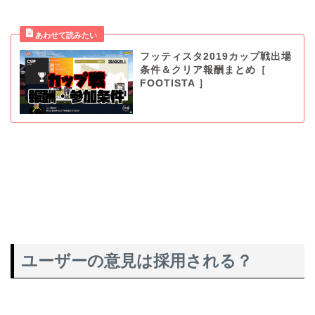
フッティスタ2019カップ戦出場
条件＆クリア報酬まとめ［
FOOTISTA ］
ユーザーの意見は採用される？