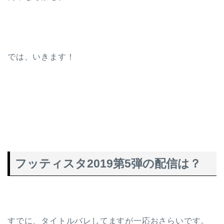
では、いきます！
フッティスタ2019第5弾の配信は？
すでに、タイトルバレしてますが一応おさらいです。