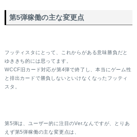
第5弾稼働の主な変更点
フッティスタにとって、これからがある意味勝負だと
ゆききち的には思ってます。
WCCF旧カード対応が第4弾で終了し、本当にゲーム性
と排出カードで勝負しないといけなくなったフッティ
スタ。
第5弾は、ユーザー的に注目のVer.なんですが、とりあ
えず第5弾稼働の主な変更点は、