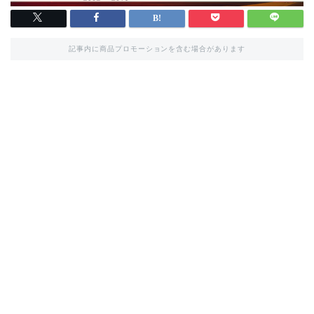
記事内に商品プロモーションを含む場合があります