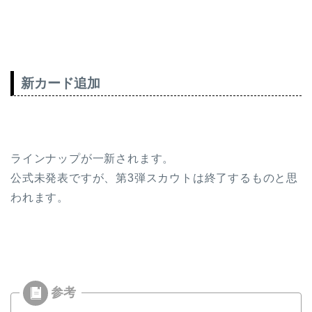
新カード追加
ラインナップが一新されます。
公式未発表ですが、第3弾スカウトは終了するものと思
われます。