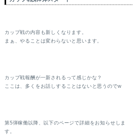
カップ戦の内容も新しくなります。
まぁ、やることは変わらないと思います。
カップ戦報酬が一新されるって感じかな？
ここは、多くをお話しすることはないと思うのでw
第5弾稼働以降、以下のページで詳細をお知らせしま
す。