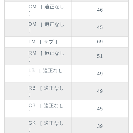
CM ［ 適正なし
46
］
DM ［ 適正なし
45
］
LM ［ サブ ］
69
RM ［ 適正なし
51
］
LB ［ 適正なし
49
］
RB ［ 適正なし
49
］
CB ［ 適正なし
45
］
GK ［ 適正なし
39
］