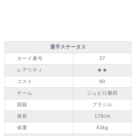
選手ステータス
カード番号
37
レアリティ
★★
コスト
90
チーム
ジュビロ磐田
国籍
ブラジル
身長
178cm
体重
83kg