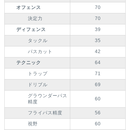
オフェンス
70
決定力
70
ディフェンス
39
タックル
35
パスカット
42
テクニック
64
トラップ
71
ドリブル
69
グラウンダーパス
60
精度
フライパス精度
56
視野
60