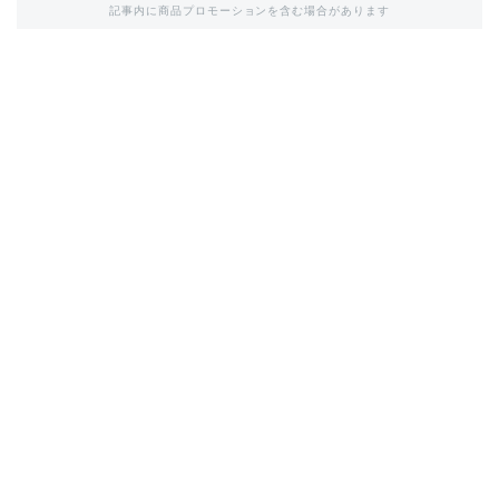
記事内に商品プロモーションを含む場合があります