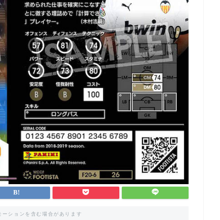
モーションを含む場合があります