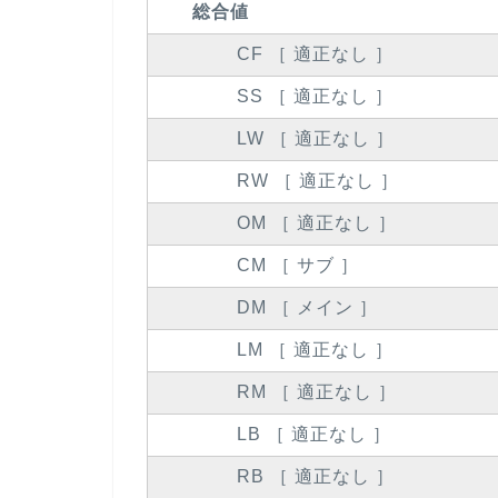
総合値
CF ［ 適正なし ］
SS ［ 適正なし ］
LW ［ 適正なし ］
RW ［ 適正なし ］
OM ［ 適正なし ］
CM ［ サブ ］
DM ［ メイン ］
LM ［ 適正なし ］
RM ［ 適正なし ］
LB ［ 適正なし ］
RB ［ 適正なし ］