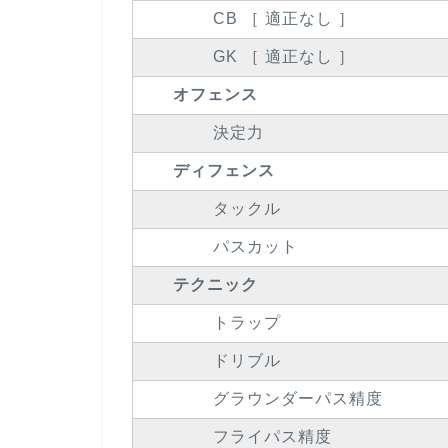
CB ［ 適正なし ］
GK ［ 適正なし ］
オフェンス
決定力
ディフェンス
タックル
パスカット
テクニック
トラップ
ドリブル
グラウンダーパス精度
フライパス精度