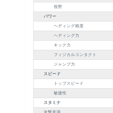
視野
パワー
ヘディング精度
ヘディング力
キック力
フィジカルコンタクト
ジャンプ力
スピード
トップスピード
敏捷性
スタミナ
攻撃意識