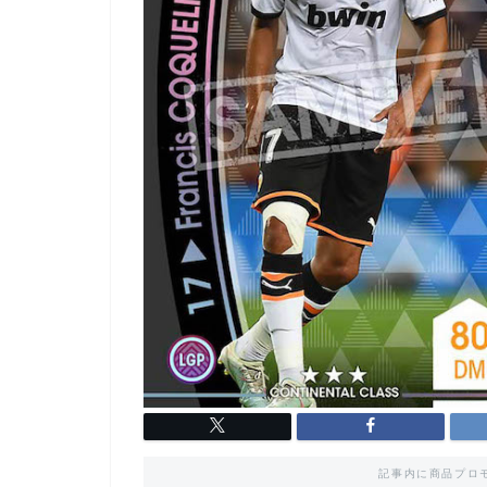
記事内に商品プロ