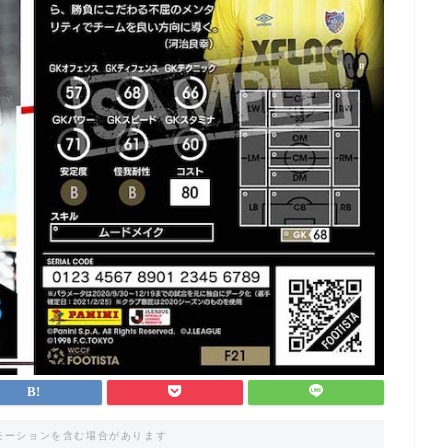
モーションを含む場合があります