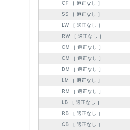
CF ［ 適正なし ］
SS ［ 適正なし ］
LW ［ 適正なし ］
RW ［ 適正なし ］
OM ［ 適正なし ］
CM ［ 適正なし ］
DM ［ 適正なし ］
LM ［ 適正なし ］
RM ［ 適正なし ］
LB ［ 適正なし ］
RB ［ 適正なし ］
CB ［ 適正なし ］