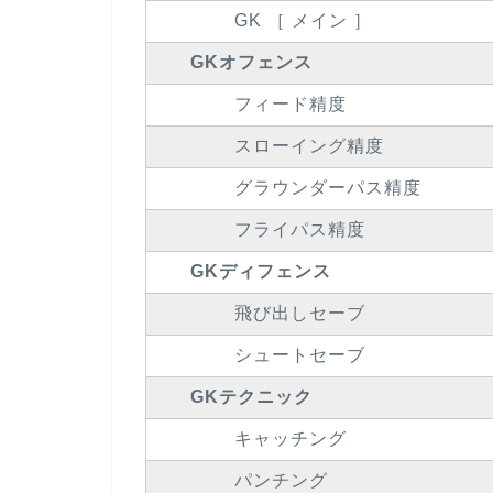
GK ［ メイン ］
GKオフェンス
フィード精度
スローイング精度
グラウンダーパス精度
フライパス精度
GKディフェンス
飛び出しセーブ
シュートセーブ
GKテクニック
キャッチング
パンチング