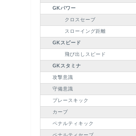
GKパワー
クロスセーブ
スローイング距離
GKスピード
飛び出しスピード
GKスタミナ
攻撃意識
守備意識
プレースキック
カーブ
ペナルティキック
ペナルティセーブ