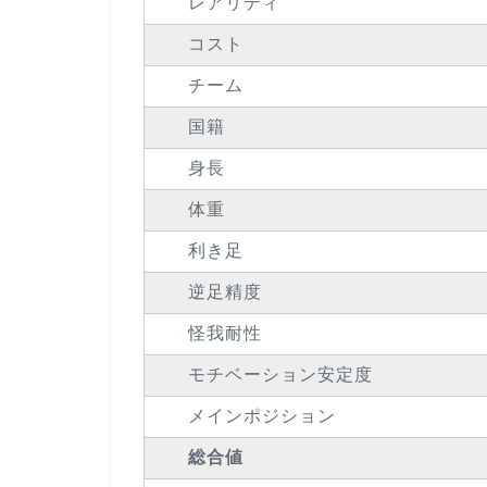
レアリティ
コスト
チーム
国籍
身長
体重
利き足
逆足精度
怪我耐性
モチベーション安定度
メインポジション
総合値