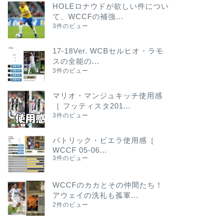
HOLEロナウドが欲しい件につい
て、WCCFの補強...
3件のビュー
17-18Ver. WCBセルヒオ・ラモ
スの全能の...
3件のビュー
マリオ・マンジュキッチ使用感
［ フッティスタ201...
3件のビュー
パトリック・ビエラ使用感［
WCCF 05-06...
3件のビュー
WCCFのカカとその仲間たち！
アウェイの洗礼も孤軍...
2件のビュー