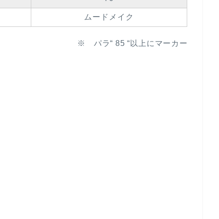
ムードメイク
※ パラ“ 85 “以上にマーカー