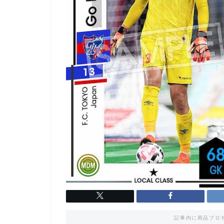
記事内に商品プロ