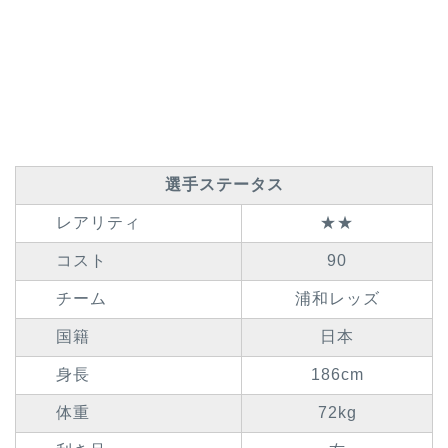
選手ステータス
レアリティ
★★
コスト
90
チーム
浦和レッズ
国籍
日本
身長
186cm
体重
72kg