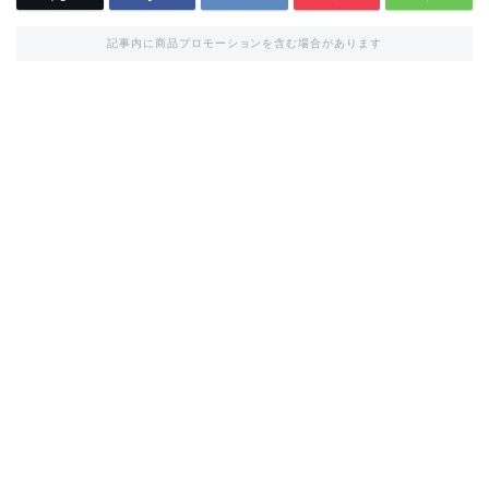
記事内に商品プロモーションを含む場合があります