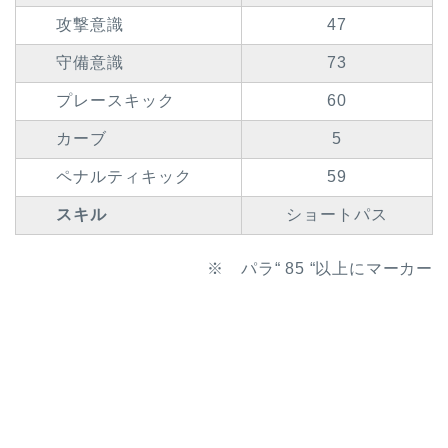
攻撃意識
47
守備意識
73
プレースキック
60
カーブ
5
ペナルティキック
59
スキル
ショートパス
※ パラ“ 85 “以上にマーカー