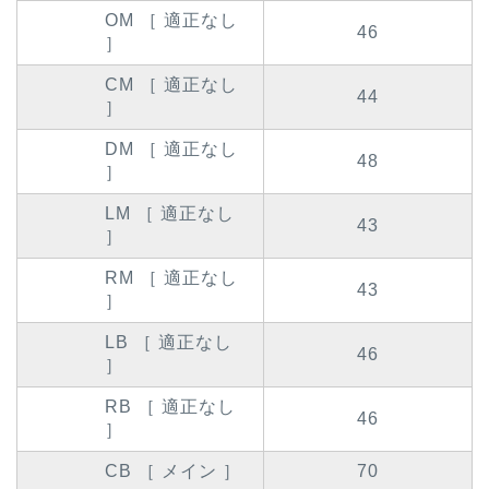
OM ［ 適正なし
46
］
CM ［ 適正なし
44
］
DM ［ 適正なし
48
］
LM ［ 適正なし
43
］
RM ［ 適正なし
43
］
LB ［ 適正なし
46
］
RB ［ 適正なし
46
］
CB ［ メイン ］
70