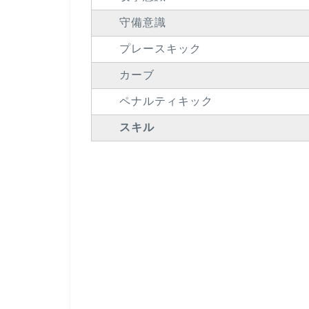
守備意識
プレースキック
カーブ
ペナルティキック
スキル