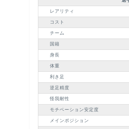
選
レアリティ
コスト
チーム
国籍
身長
体重
利き足
逆足精度
怪我耐性
モチベーション安定度
メインポジション