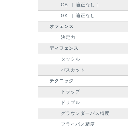
CB ［ 適正なし ］
GK ［ 適正なし ］
オフェンス
決定力
ディフェンス
タックル
パスカット
テクニック
トラップ
ドリブル
グラウンダーパス精度
フライパス精度