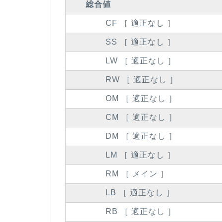
総合値
CF ［ 適正なし ］
SS ［ 適正なし ］
LW ［ 適正なし ］
RW ［ 適正なし ］
OM ［ 適正なし ］
CM ［ 適正なし ］
DM ［ 適正なし ］
LM ［ 適正なし ］
RM ［ メイン ］
LB ［ 適正なし ］
RB ［ 適正なし ］