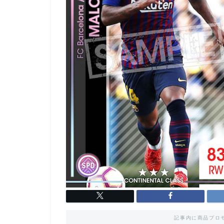
記事内に商品プロ