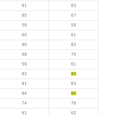
81
83
65
67
58
59
60
61
80
82
68
70
59
61
83
85
81
83
84
86
74
76
61
62