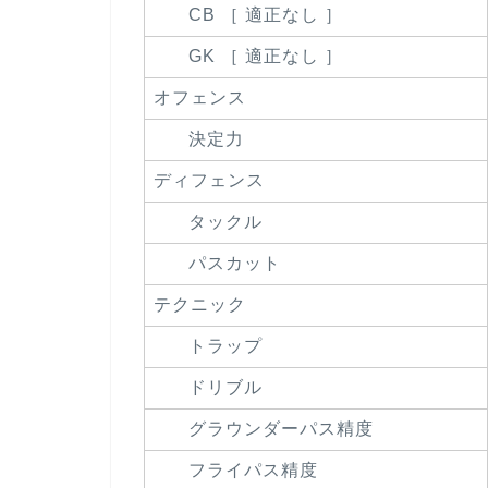
CB ［ 適正なし ］
GK ［ 適正なし ］
オフェンス
決定力
ディフェンス
タックル
パスカット
テクニック
トラップ
ドリブル
グラウンダーパス精度
フライパス精度