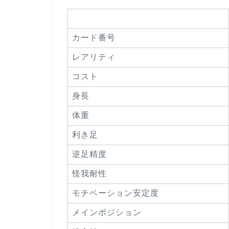
カード番号
レアリティ
コスト
身長
体重
利き足
逆足精度
怪我耐性
モチベーション安定度
メインポジション