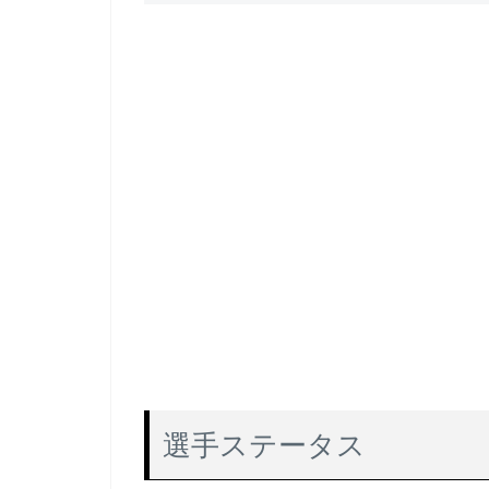
選手ステータス