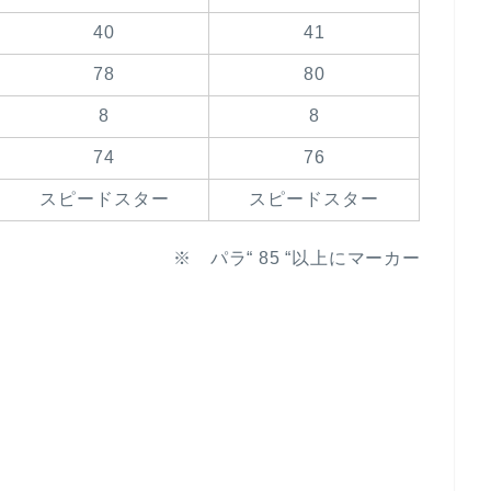
40
41
78
80
8
8
74
76
スピードスター
スピードスター
※ パラ“ 85 “以上にマーカー