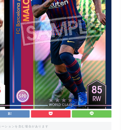
モーションを含む場合があります