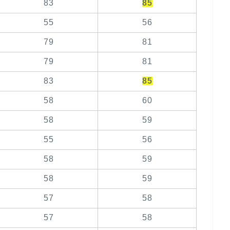
83
85
55
56
79
81
79
81
83
85
58
60
58
59
55
56
58
59
58
59
57
58
57
58