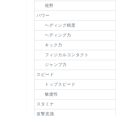
視野
パワー
ヘディング精度
ヘディング力
キック力
フィジカルコンタクト
ジャンプ力
スピード
トップスピード
敏捷性
スタミナ
攻撃意識