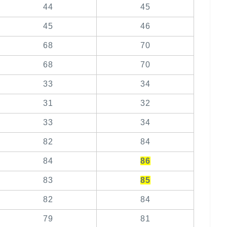
44
45
45
46
68
70
68
70
33
34
31
32
33
34
82
84
84
86
83
85
82
84
79
81