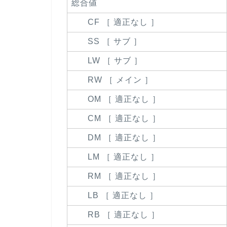
総合値
CF ［ 適正なし ］
SS ［ サブ ］
LW ［ サブ ］
RW ［ メイン ］
OM ［ 適正なし ］
CM ［ 適正なし ］
DM ［ 適正なし ］
LM ［ 適正なし ］
RM ［ 適正なし ］
LB ［ 適正なし ］
RB ［ 適正なし ］