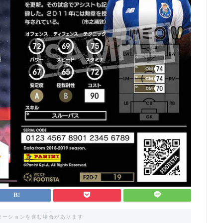
モーションを含む場合があります