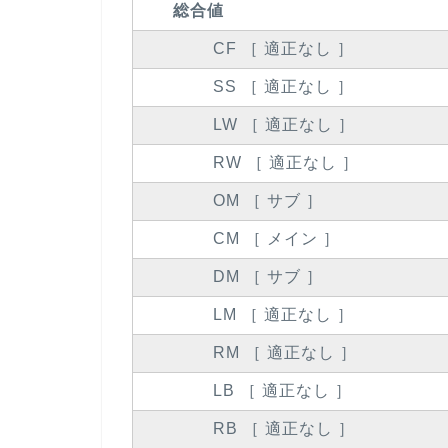
総合値
CF ［ 適正なし ］
SS ［ 適正なし ］
LW ［ 適正なし ］
RW ［ 適正なし ］
OM ［ サブ ］
CM ［ メイン ］
DM ［ サブ ］
LM ［ 適正なし ］
RM ［ 適正なし ］
LB ［ 適正なし ］
RB ［ 適正なし ］