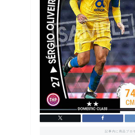
記事内に商品プロ