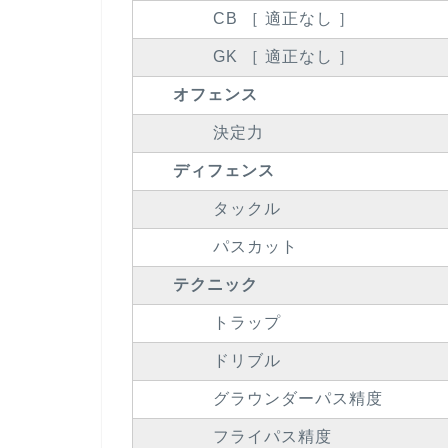
CB ［ 適正なし ］
GK ［ 適正なし ］
オフェンス
決定力
ディフェンス
タックル
パスカット
テクニック
トラップ
ドリブル
グラウンダーパス精度
フライパス精度