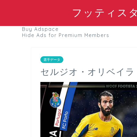
フッティスタブ
Buy Adspace
Hide Ads for Premium Members
選手データ
セルジオ・オリベイラ┃