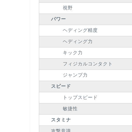
視野
パワー
ヘディング精度
ヘディング力
キック力
フィジカルコンタクト
ジャンプ力
スピード
トップスピード
敏捷性
スタミナ
攻撃意識