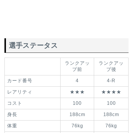
選手ステータス
ランクアッ
ランクアッ
プ前
プ後
カード番号
4
4-R
レアリティ
★★★
★★★★
コスト
100
100
身長
188cm
188cm
体重
76kg
76kg