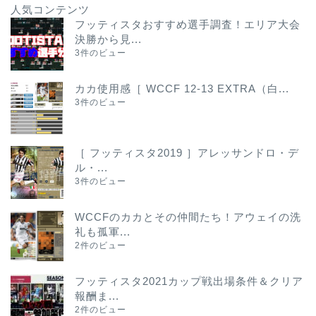
人気コンテンツ
フッティスタおすすめ選手調査！エリア大会
決勝から見...
3件のビュー
カカ使用感［ WCCF 12-13 EXTRA（白...
3件のビュー
［ フッティスタ2019 ］アレッサンドロ・デ
ル・...
3件のビュー
WCCFのカカとその仲間たち！アウェイの洗
礼も孤軍...
2件のビュー
フッティスタ2021カップ戦出場条件＆クリア
報酬ま...
2件のビュー