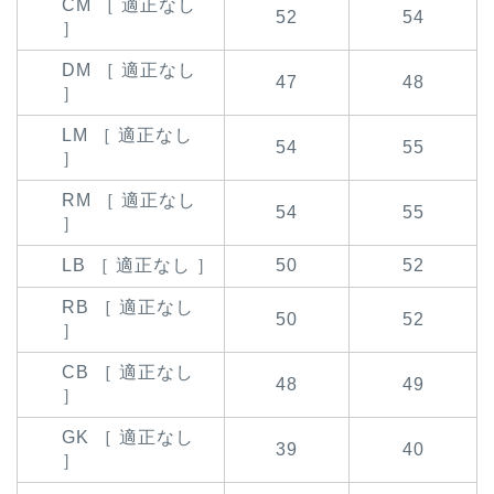
CM ［ 適正なし
52
54
］
DM ［ 適正なし
47
48
］
LM ［ 適正なし
54
55
］
RM ［ 適正なし
54
55
］
LB ［ 適正なし ］
50
52
RB ［ 適正なし
50
52
］
CB ［ 適正なし
48
49
］
GK ［ 適正なし
39
40
］