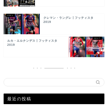
クレマン・ラングレ┃フッティスタ
2019
ルカ・エルナンデス┃フッティスタ
2019
最近の投稿