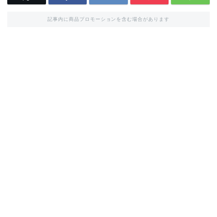
記事内に商品プロモーションを含む場合があります